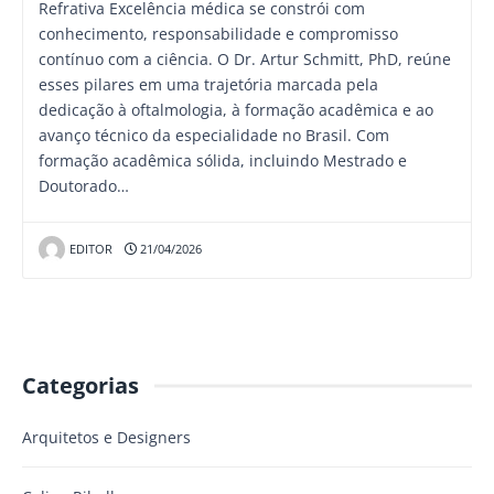
Refrativa Excelência médica se constrói com
conhecimento, responsabilidade e compromisso
contínuo com a ciência. O Dr. Artur Schmitt, PhD, reúne
esses pilares em uma trajetória marcada pela
dedicação à oftalmologia, à formação acadêmica e ao
avanço técnico da especialidade no Brasil. Com
formação acadêmica sólida, incluindo Mestrado e
Doutorado…
EDITOR
21/04/2026
Categorias
Arquitetos e Designers