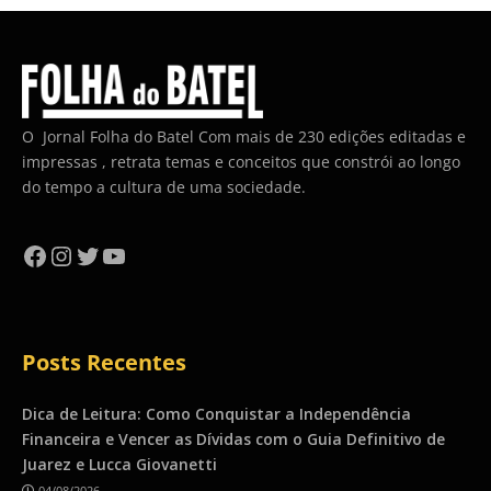
O Jornal Folha do Batel Com mais de 230 edições editadas e
impressas , retrata temas e conceitos que constrói ao longo
do tempo a cultura de uma sociedade.
Facebook
Instagram
Twitter
YouTube
Posts Recentes
Dica de Leitura: Como Conquistar a Independência
Financeira e Vencer as Dívidas com o Guia Definitivo de
Juarez e Lucca Giovanetti
04/08/2026