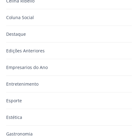
Celina Ribello
Coluna Social
Destaque
Edições Anteriores
Empresarios do Ano
Entretenimento
Esporte
Estética
Gastronomia