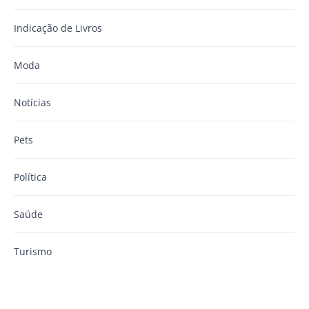
Indicação de Livros
Moda
Notícias
Pets
Política
Saúde
Turismo