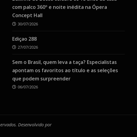
com palco 360º e noite inédita na Ópera
Concept Hall
30/07/2026
Ediçao 288
27/07/2026
Sem o Brasil, quem leva a taça? Especialistas
apontam os favoritos ao título e as seleções
que podem surpreender
06/07/2026
eservados. Desenvolvido por