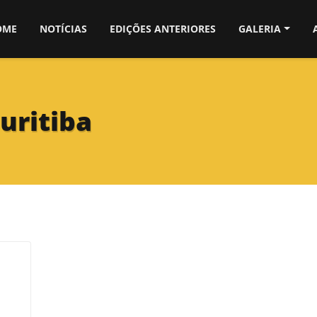
OME
NOTÍCIAS
EDIÇÕES ANTERIORES
GALERIA
uritiba