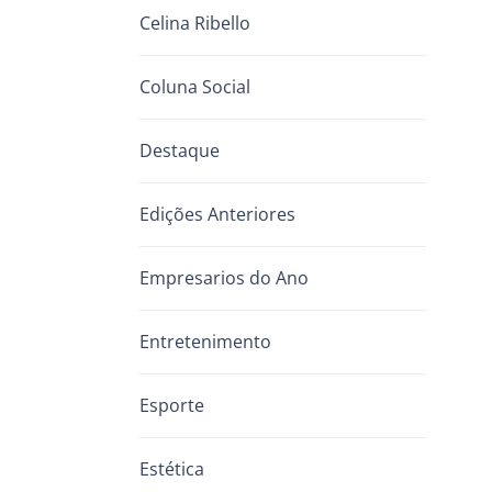
Celina Ribello
Coluna Social
Destaque
Edições Anteriores
Empresarios do Ano
Entretenimento
Esporte
Estética