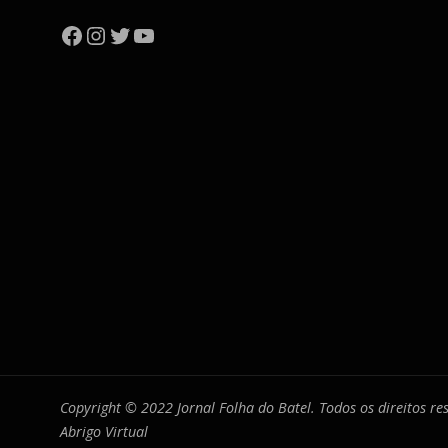
Facebook
Instagram
Twitter
YouTube
Copyright © 2022 Jornal Folha do Batel. Todos os direitos r
Abrigo Virtual