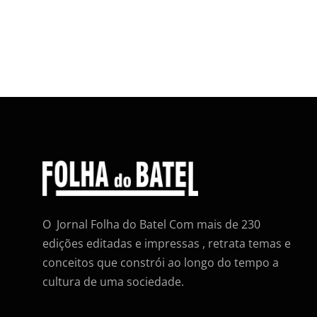
O Jornal Folha do Batel Com mais de 230
edições editadas e impressas , retrata temas e
conceitos que constrói ao longo do tempo a
cultura de uma sociedade.