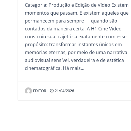
Categoria: Produção e Edição de Vídeo Existem
momentos que passam. E existem aqueles que
permanecem para sempre — quando são
contados da maneira certa. A H1 Cine Video
construiu sua trajetória exatamente com esse
propósito: transformar instantes únicos em
memórias eternas, por meio de uma narrativa
audiovisual sensível, verdadeira e de estética
cinematográfica. Há mais…
EDITOR
21/04/2026