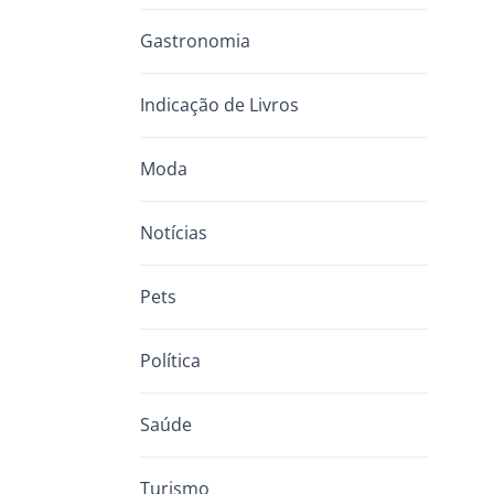
Gastronomia
Indicação de Livros
Moda
Notícias
Pets
Política
Saúde
Turismo