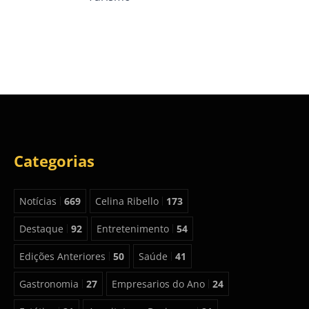
Categorias
Notícias
669
Celina Ribello
173
Destaque
92
Entretenimento
54
Edições Anteriores
50
Saúde
41
Gastronomia
27
Empresarios do Ano
24