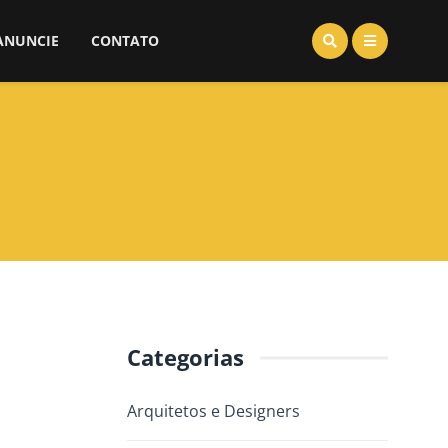
ANUNCIE
CONTATO
Categorias
Arquitetos e Designers