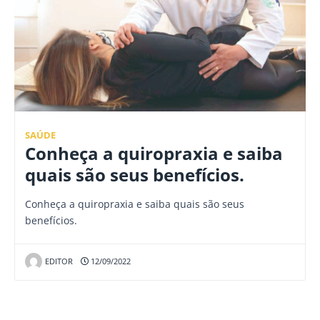
SAÚDE
Conheça a quiropraxia e saiba
quais são seus benefícios.
Conheça a quiropraxia e saiba quais são seus
benefícios.
EDITOR
12/09/2022