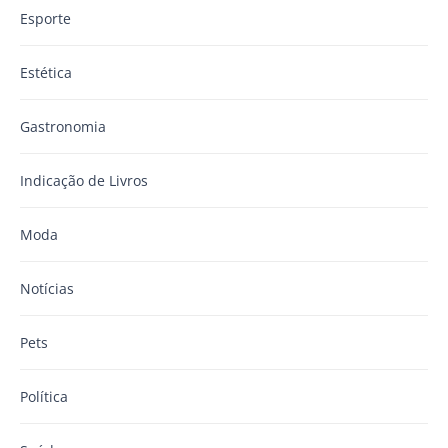
Esporte
Estética
Gastronomia
Indicação de Livros
Moda
Notícias
Pets
Política