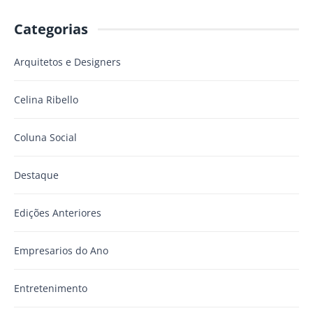
Categorias
Arquitetos e Designers
Celina Ribello
Coluna Social
Destaque
Edições Anteriores
Empresarios do Ano
Entretenimento