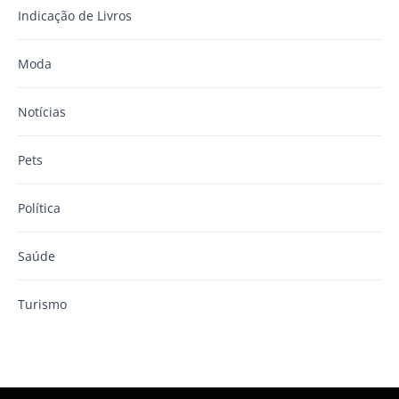
Indicação de Livros
Moda
Notícias
Pets
Política
Saúde
Turismo