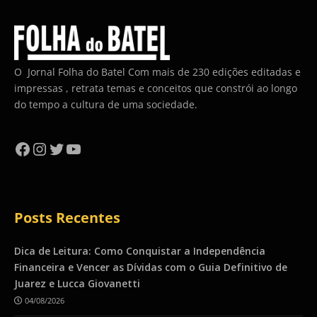
O Jornal Folha do Batel Com mais de 230 edições editadas e
impressas , retrata temas e conceitos que constrói ao longo
do tempo a cultura de uma sociedade.
Facebook
Instagram
Twitter
YouTube
Posts Recentes
Dica de Leitura: Como Conquistar a Independência
Financeira e Vencer as Dívidas com o Guia Definitivo de
Juarez e Lucca Giovanetti
04/08/2026