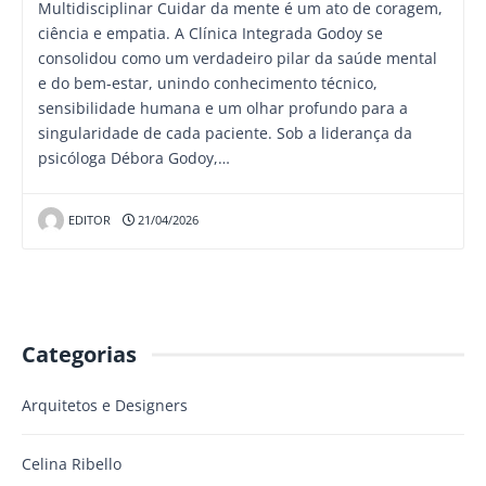
Multidisciplinar Cuidar da mente é um ato de coragem,
ciência e empatia. A Clínica Integrada Godoy se
consolidou como um verdadeiro pilar da saúde mental
e do bem-estar, unindo conhecimento técnico,
sensibilidade humana e um olhar profundo para a
singularidade de cada paciente. Sob a liderança da
psicóloga Débora Godoy,…
EDITOR
21/04/2026
Categorias
Arquitetos e Designers
Celina Ribello