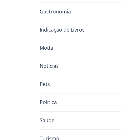
Gastronomia
Indicação de Livros
Moda
Notícias
Pets
Política
Saúde
Turismo