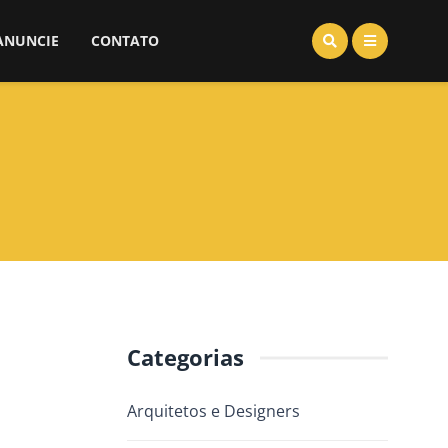
ANUNCIE
CONTATO
Categorias
Arquitetos e Designers