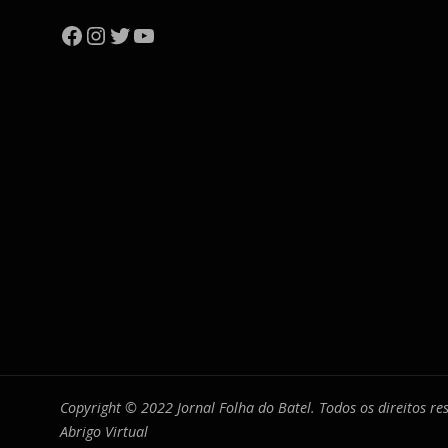
Facebook
Instagram
Twitter
YouTube
Copyright © 2022 Jornal Folha do Batel. Todos os direitos r
Abrigo Virtual