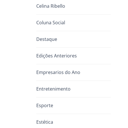
Celina Ribello
Coluna Social
Destaque
Edições Anteriores
Empresarios do Ano
Entretenimento
Esporte
Estética