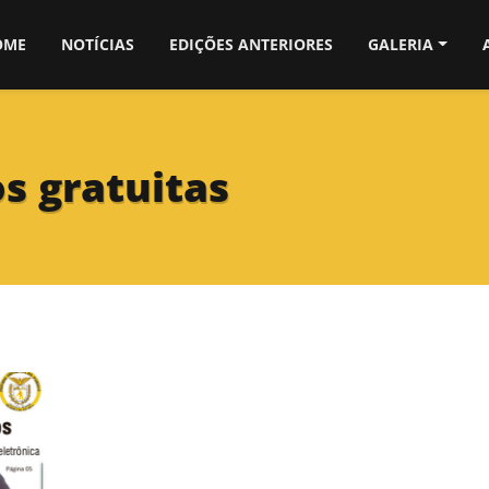
OME
NOTÍCIAS
EDIÇÕES ANTERIORES
GALERIA
s gratuitas