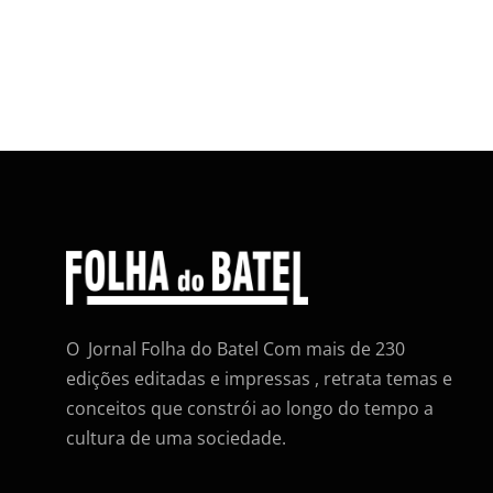
O Jornal Folha do Batel Com mais de 230
edições editadas e impressas , retrata temas e
conceitos que constrói ao longo do tempo a
cultura de uma sociedade.