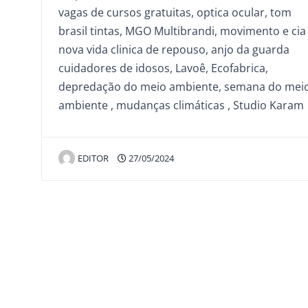
vagas de cursos gratuitas, optica ocular, tom
brasil tintas, MGO Multibrandi, movimento e cia 
nova vida clinica de repouso, anjo da guarda
cuidadores de idosos, Lavoê, Ecofabrica,
depredação do meio ambiente, semana do mei
ambiente , mudanças climáticas , Studio Karam
EDITOR
27/05/2024