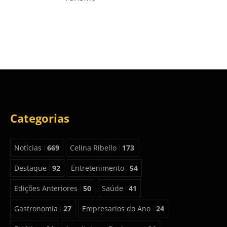
Categorias
Notícias
669
Celina Ribello
173
Destaque
92
Entretenimento
54
Edições Anteriores
50
Saúde
41
Gastronomia
27
Empresarios do Ano
24