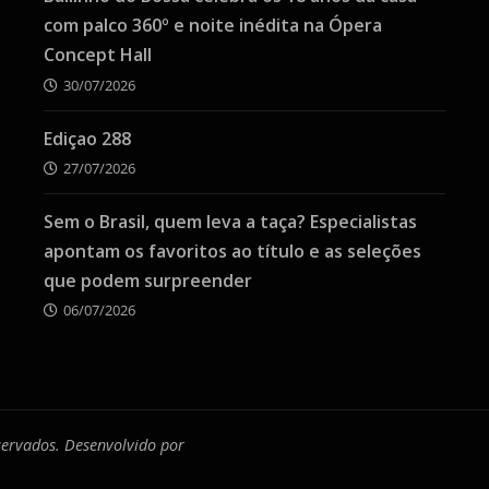
com palco 360º e noite inédita na Ópera
Concept Hall
30/07/2026
Ediçao 288
27/07/2026
Sem o Brasil, quem leva a taça? Especialistas
apontam os favoritos ao título e as seleções
que podem surpreender
06/07/2026
eservados. Desenvolvido por