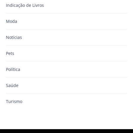
Indicação de Livros
Moda
Notícias
Pets
Política
Saúde
Turismo