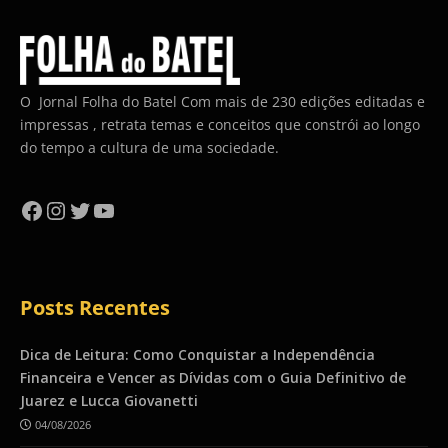
O Jornal Folha do Batel Com mais de 230 edições editadas e
impressas , retrata temas e conceitos que constrói ao longo
do tempo a cultura de uma sociedade.
Facebook
Instagram
Twitter
YouTube
Posts Recentes
Dica de Leitura: Como Conquistar a Independência
Financeira e Vencer as Dívidas com o Guia Definitivo de
Juarez e Lucca Giovanetti
04/08/2026