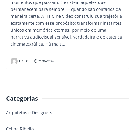
momentos que passam. E existem aqueles que
permanecem para sempre — quando são contados da
maneira certa. A H1 Cine Video construiu sua trajetória
exatamente com esse propósito: transformar instantes
únicos em memórias eternas, por meio de uma
narrativa audiovisual sensível, verdadeira e de estética
cinematográfica. Há mais…
EDITOR
21/04/2026
Categorias
Arquitetos e Designers
Celina Ribello