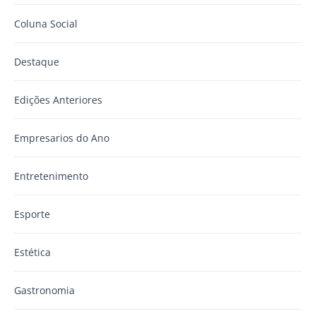
Coluna Social
Destaque
Edições Anteriores
Empresarios do Ano
Entretenimento
Esporte
Estética
Gastronomia