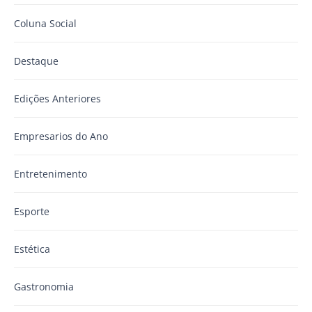
Coluna Social
Destaque
Edições Anteriores
Empresarios do Ano
Entretenimento
Esporte
Estética
Gastronomia