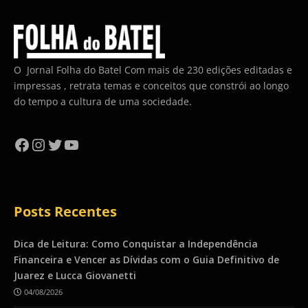
O Jornal Folha do Batel Com mais de 230 edições editadas e
impressas , retrata temas e conceitos que constrói ao longo
do tempo a cultura de uma sociedade.
Facebook
Instagram
Twitter
YouTube
Posts Recentes
Dica de Leitura: Como Conquistar a Independência
Financeira e Vencer as Dívidas com o Guia Definitivo de
Juarez e Lucca Giovanetti
04/08/2026