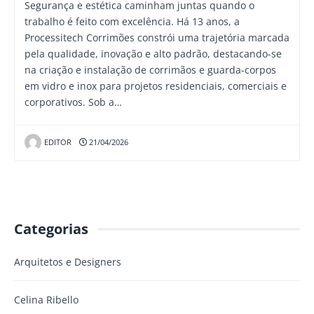
Segurança e estética caminham juntas quando o
trabalho é feito com excelência. Há 13 anos, a
Processitech Corrimões constrói uma trajetória marcada
pela qualidade, inovação e alto padrão, destacando-se
na criação e instalação de corrimãos e guarda-corpos
em vidro e inox para projetos residenciais, comerciais e
corporativos. Sob a…
EDITOR
21/04/2026
Categorias
Arquitetos e Designers
Celina Ribello