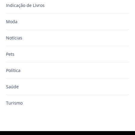
Indicação de Livros
Moda
Notícias
Pets
Política
Saúde
Turismo