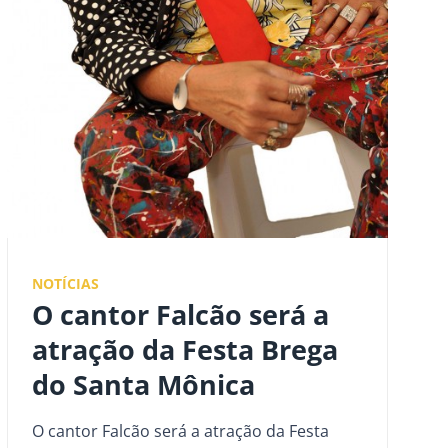
NOTÍCIAS
O cantor Falcão será a
atração da Festa Brega
do Santa Mônica
O cantor Falcão será a atração da Festa