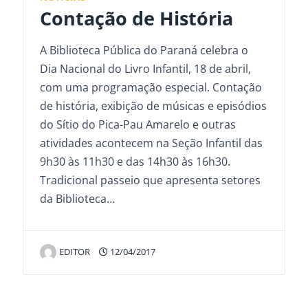
Contação de História
A Biblioteca Pública do Paraná celebra o
Dia Nacional do Livro Infantil, 18 de abril,
com uma programação especial. Contação
de história, exibição de músicas e episódios
do Sítio do Pica-Pau Amarelo e outras
atividades acontecem na Seção Infantil das
9h30 às 11h30 e das 14h30 às 16h30.
Tradicional passeio que apresenta setores
da Biblioteca…
EDITOR
12/04/2017