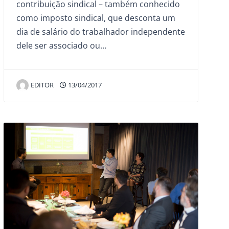
contribuição sindical – também conhecido
como imposto sindical, que desconta um
dia de salário do trabalhador independente
dele ser associado ou…
EDITOR
13/04/2017