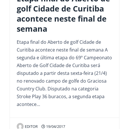
golf Cidade de Curitiba
acontece neste final de
semana
Etapa final do Aberto de golf Cidade de
Curitiba acontece neste final de semana A
segunda e última etapa do 69º Campeonato
Aberto de Golf Cidade de Curitiba será
disputado a partir desta sexta-feira (21/4)
no renovado campo de golfe do Graciosa
Country Club. Disputado na categoria
Stroke Play 36 buracos, a segunda etapa
acontece…
EDITOR
19/04/2017