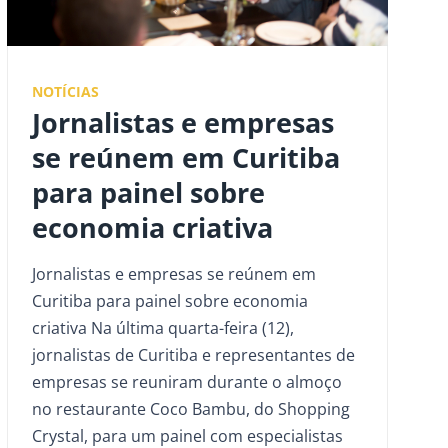
NOTÍCIAS
Jornalistas e empresas
se reúnem em Curitiba
para painel sobre
economia criativa
Jornalistas e empresas se reúnem em
Curitiba para painel sobre economia
criativa Na última quarta-feira (12),
jornalistas de Curitiba e representantes de
empresas se reuniram durante o almoço
no restaurante Coco Bambu, do Shopping
Crystal, para um painel com especialistas