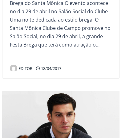
Brega do Santa Mônica O evento acontece
no dia 29 de abril no Salão Social do Clube
Uma noite dedicada ao estilo brega. O
Santa Mônica Clube de Campo promove no
Salão Social, no dia 29 de abril, a grande
Festa Brega que terá como atração o…
EDITOR
18/04/2017