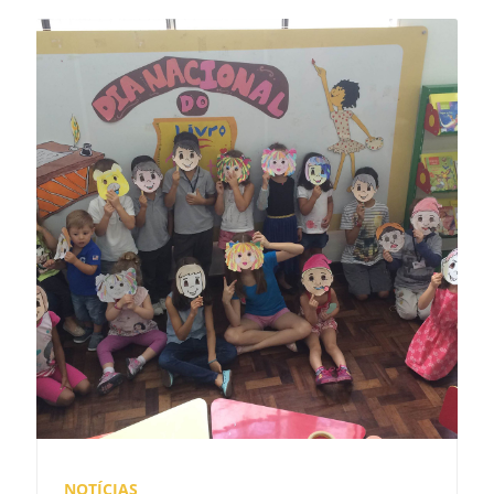
NOTÍCIAS