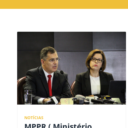
NOTÍCIAS
MPPR ( Ministério