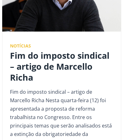
NOTÍCIAS
Fim do imposto sindical
– artigo de Marcello
Richa
Fim do imposto sindical – artigo de
Marcello Richa Nesta quarta-feira (12) foi
apresentada a proposta de reforma
trabalhista no Congresso. Entre os
principais temas que serão analisados está
a extinção da obrigatoriedade da