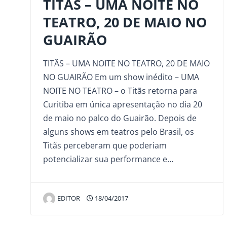
TITÃS – UMA NOITE NO
TEATRO, 20 DE MAIO NO
GUAIRÃO
TITÃS – UMA NOITE NO TEATRO, 20 DE MAIO
NO GUAIRÃO Em um show inédito – UMA
NOITE NO TEATRO – o Titãs retorna para
Curitiba em única apresentação no dia 20
de maio no palco do Guairão. Depois de
alguns shows em teatros pelo Brasil, os
Titãs perceberam que poderiam
potencializar sua performance e…
EDITOR
18/04/2017