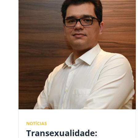
NOTÍCIAS
Transexualidade: