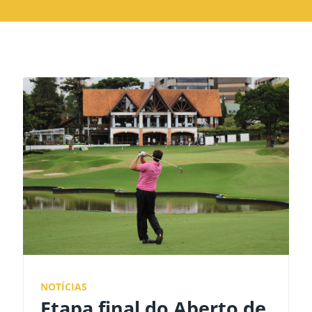
NOTÍCIAS
Etapa final do Aberto de