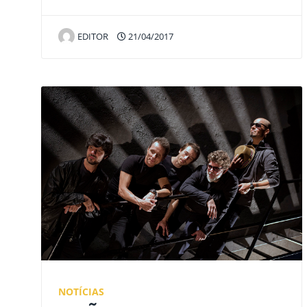
EDITOR
21/04/2017
NOTÍCIAS