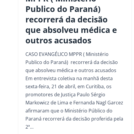
Publico do Paraná)
recorrerá da decisão
que absolveu médica e
outros acusados
CASO EVANGÉLICO MPPR ( Ministério
Publico do Paraná) recorrerá da decisão
que absolveu médica e outros acusados
Em entrevista coletiva na manhã desta
sexta-feira, 21 de abril, em Curitiba, os
promotores de Justiça Paulo Sérgio
Markowicz de Lima e Fernanda Nagl Garcez
afirmaram que o Ministério Público do
Paraná recorrerá da decisão proferida pela
2ª…