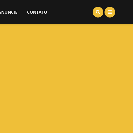
ANUNCIE
CONTATO