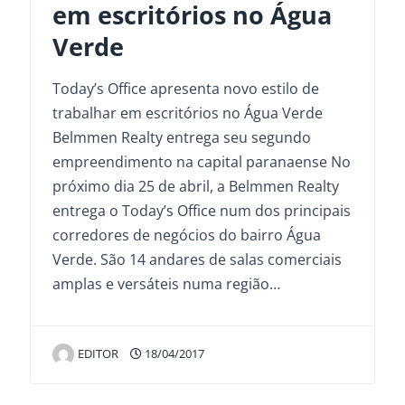
em escritórios no Água
Verde
Today’s Office apresenta novo estilo de
trabalhar em escritórios no Água Verde
Belmmen Realty entrega seu segundo
empreendimento na capital paranaense No
próximo dia 25 de abril, a Belmmen Realty
entrega o Today’s Office num dos principais
corredores de negócios do bairro Água
Verde. São 14 andares de salas comerciais
amplas e versáteis numa região…
EDITOR
18/04/2017