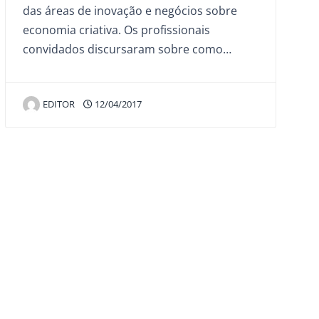
das áreas de inovação e negócios sobre
economia criativa. Os profissionais
convidados discursaram sobre como…
EDITOR
12/04/2017