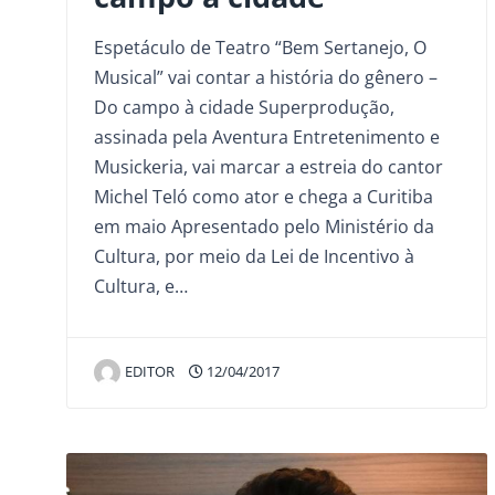
Espetáculo de Teatro “Bem Sertanejo, O
Musical” vai contar a história do gênero –
Do campo à cidade Superprodução,
assinada pela Aventura Entretenimento e
Musickeria, vai marcar a estreia do cantor
Michel Teló como ator e chega a Curitiba
em maio Apresentado pelo Ministério da
Cultura, por meio da Lei de Incentivo à
Cultura, e…
EDITOR
12/04/2017