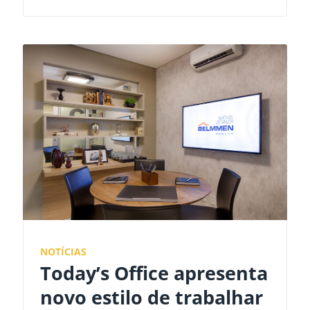
NOTÍCIAS
Today’s Office apresenta
novo estilo de trabalhar