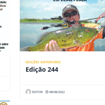
EDIÇÕES ANTERIORES
Edição 244
EDITOR
08/08/2022