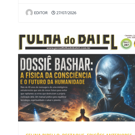
EDITOR
27/07/2026