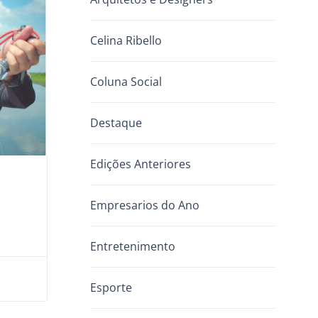
Celina Ribello
Coluna Social
Destaque
Edições Anteriores
Empresarios do Ano
Entretenimento
Esporte