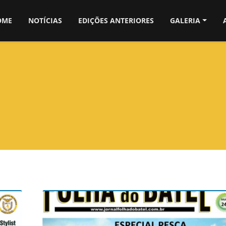
OME
NOTÍCIAS
EDIÇÕES ANTERIORES
GALERIA