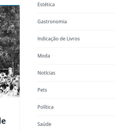
Estética
Gastronomia
Indicação de Livros
Moda
Notícias
Pets
Política
de
Saúde