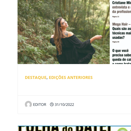
DESTAQUE
,
EDIÇÕES ANTERIORES
EDITOR
31/10/2022