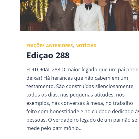
EDIÇÕES ANTERIORES
,
NOTÍCIAS
Ediçao 288
EDITORIAL 288 O maior legado que um pai pode
deixar! Há heranças que não cabem em um
testamento. São construídas silenciosamente,
todos os dias, nas pequenas atitudes, nos
exemplos, nas conversas à mesa, no trabalho
feito com honestidade e no cuidado dedicado à
pessoas. O verdadeiro legado de um pai não se
mede pelo patrimônio…