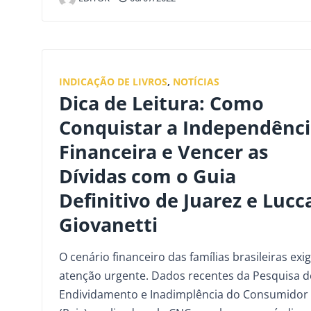
INDICAÇÃO DE LIVROS
,
NOTÍCIAS
Dica de Leitura: Como
Conquistar a Independênc
Financeira e Vencer as
Dívidas com o Guia
Definitivo de Juarez e Lucc
Giovanetti
O cenário financeiro das famílias brasileiras exi
atenção urgente. Dados recentes da Pesquisa d
Endividamento e Inadimplência do Consumidor