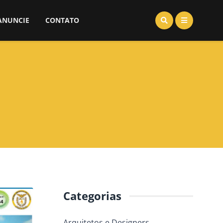
ANUNCIE
CONTATO
Categorias
Arquitetos e Designers