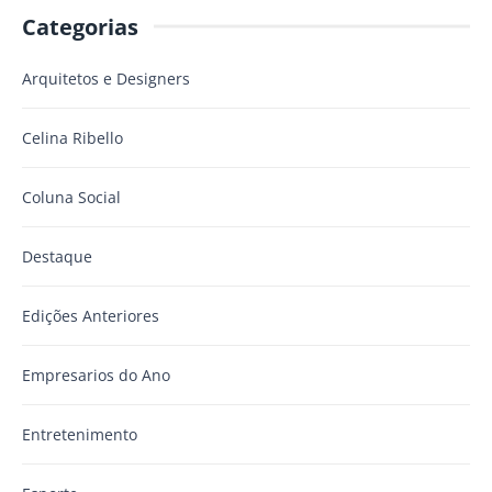
Categorias
Arquitetos e Designers
Celina Ribello
Coluna Social
Destaque
Edições Anteriores
Empresarios do Ano
Entretenimento