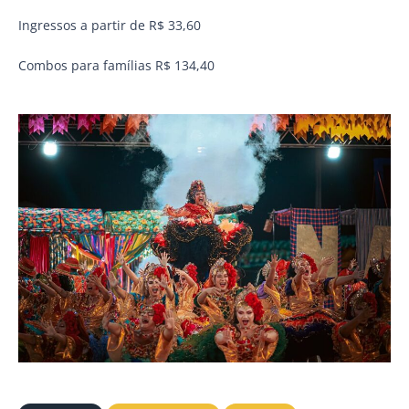
Ingressos a partir de R$ 33,60
Combos para famílias R$ 134,40