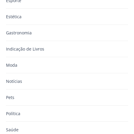
Esporte
Estética
Gastronomia
Indicação de Livros
Moda
Notícias
Pets
Política
Saúde