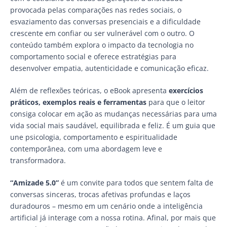
provocada pelas comparações nas redes sociais, o
esvaziamento das conversas presenciais e a dificuldade
crescente em confiar ou ser vulnerável com o outro. O
conteúdo também explora o impacto da tecnologia no
comportamento social e oferece estratégias para
desenvolver empatia, autenticidade e comunicação eficaz.
Além de reflexões teóricas, o eBook apresenta
exercícios
práticos, exemplos reais e ferramentas
para que o leitor
consiga colocar em ação as mudanças necessárias para uma
vida social mais saudável, equilibrada e feliz. É um guia que
une psicologia, comportamento e espiritualidade
contemporânea, com uma abordagem leve e
transformadora.
“Amizade 5.0”
é um convite para todos que sentem falta de
conversas sinceras, trocas afetivas profundas e laços
duradouros – mesmo em um cenário onde a inteligência
artificial já interage com a nossa rotina. Afinal, por mais que