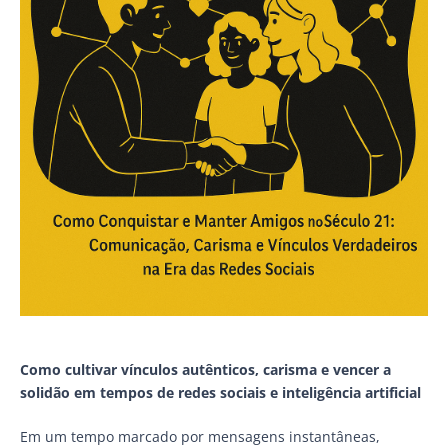
Como cultivar vínculos autênticos, carisma e vencer a
solidão em tempos de redes sociais e inteligência artificial
Em um tempo marcado por mensagens instantâneas,