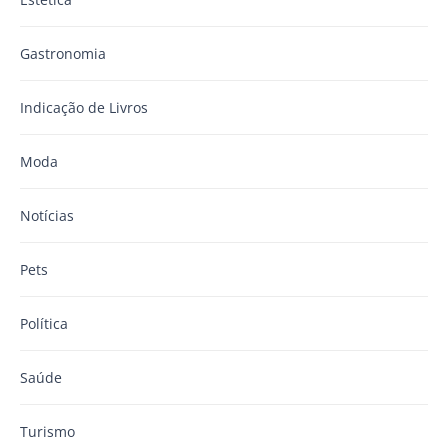
Gastronomia
Indicação de Livros
Moda
Notícias
Pets
Política
Saúde
Turismo