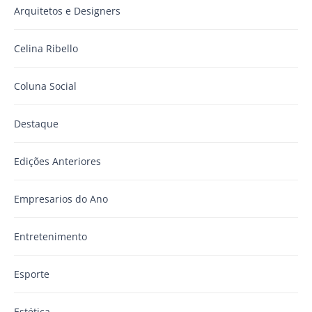
Arquitetos e Designers
Celina Ribello
Coluna Social
Destaque
Edições Anteriores
Empresarios do Ano
Entretenimento
Esporte
Estética