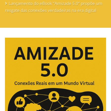
Lançamento do eBook “Amizade 5.0” propõe um
resgate das conexões verdadeiras na era digital