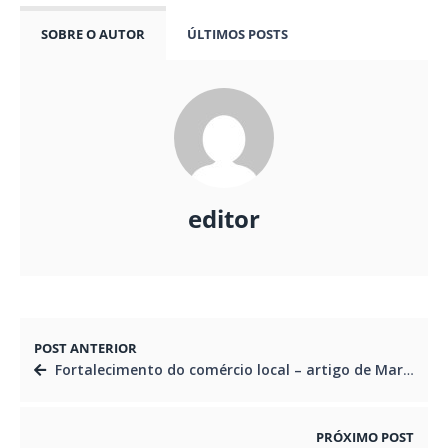
SOBRE O AUTOR
ÚLTIMOS POSTS
editor
POST ANTERIOR
Fortalecimento do comércio local – artigo de Marcello Richa
PRÓXIMO POST