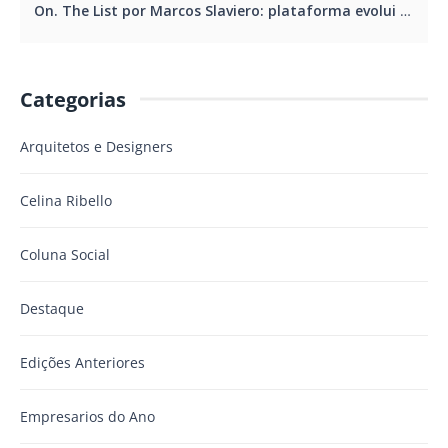
On. The List por Marcos Slaviero: plataforma evolui e traz novidades
Categorias
Arquitetos e Designers
Celina Ribello
Coluna Social
Destaque
Edições Anteriores
Empresarios do Ano