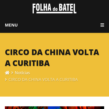
MENU
CIRCO DA CHINA VOLTA
A CURITIBA
Notícias
CIRCO DA CHINA VOLTA A CURITIBA