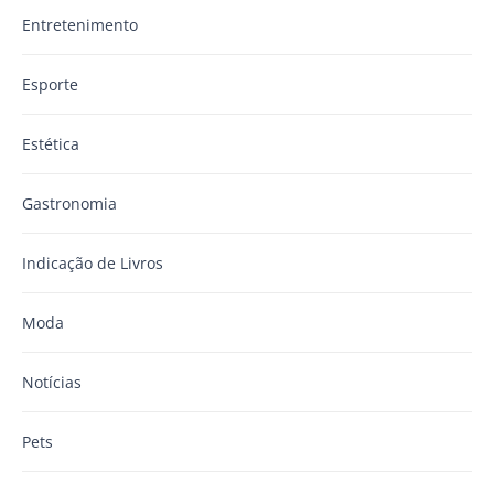
Entretenimento
Esporte
Estética
Gastronomia
Indicação de Livros
Moda
Notícias
Pets