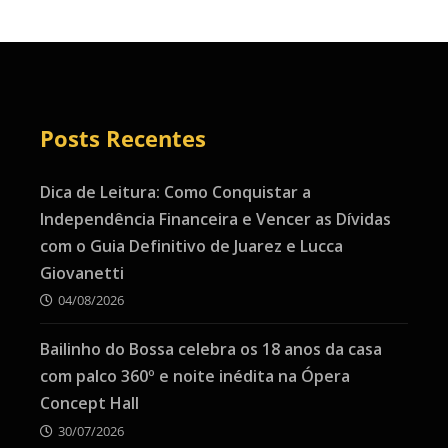
Posts Recentes
Dica de Leitura: Como Conquistar a
Independência Financeira e Vencer as Dívidas
com o Guia Definitivo de Juarez e Lucca
Giovanetti
04/08/2026
Bailinho do Bossa celebra os 18 anos da casa
com palco 360º e noite inédita na Ópera
Concept Hall
30/07/2026