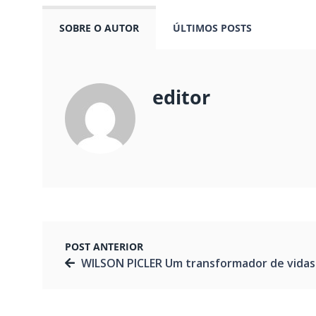
SOBRE O AUTOR
ÚLTIMOS POSTS
editor
POST ANTERIOR
WILSON PICLER Um transformador de vidas por meio da Educaç