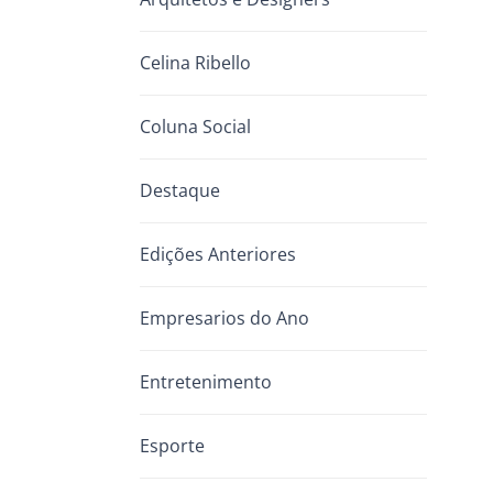
Celina Ribello
Coluna Social
Destaque
Edições Anteriores
Empresarios do Ano
Entretenimento
Esporte