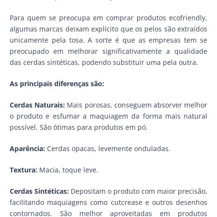
Para quem se preocupa em comprar produtos ecofriendly,
algumas marcas deixam explícito que os pelos são extraídos
unicamente pela tosa. A sorte é que as empresas tem se
preocupado em melhorar significativamente a qualidade
das cerdas sintéticas, podendo substituir uma pela outra.
As principais diferenças são:
Cerdas Naturais:
Mais porosas, conseguem absorver melhor
o produto e esfumar a maquiagem da forma mais natural
possível. São ótimas para produtos em pó.
Aparência:
Cerdas opacas, levemente onduladas.
Textura:
Macia, toque leve.
Cerdas Sintéticas:
Depositam o produto com maior precisão,
facilitando maquiagens como cutcrease e outros desenhos
contornados. São melhor aproveitadas em produtos