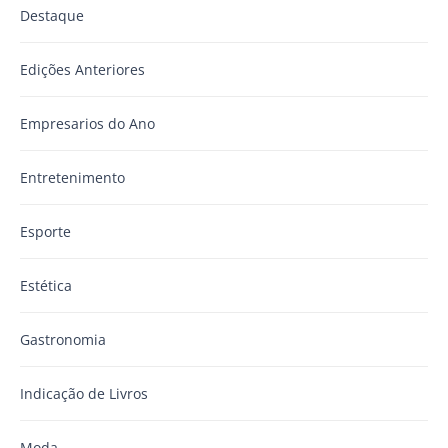
Destaque
Edições Anteriores
Empresarios do Ano
Entretenimento
Esporte
Estética
Gastronomia
Indicação de Livros
Moda