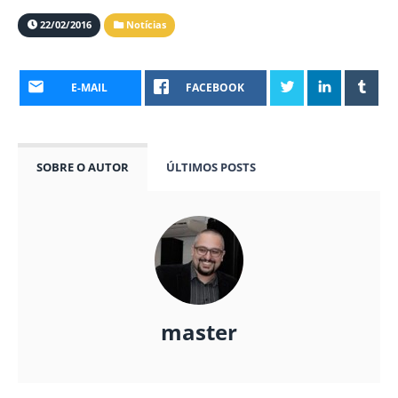
22/02/2016
Notícias
E-MAIL
FACEBOOK
SOBRE O AUTOR
ÚLTIMOS POSTS
master