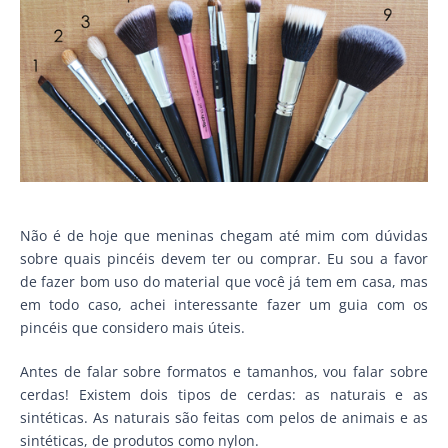
Não é de hoje que meninas chegam até mim com dúvidas
sobre quais pincéis devem ter ou comprar. Eu sou a favor
de fazer bom uso do material que você já tem em casa, mas
em todo caso, achei interessante fazer um guia com os
pincéis que considero mais úteis.
Antes de falar sobre formatos e tamanhos, vou falar sobre
cerdas! Existem dois tipos de cerdas: as naturais e as
sintéticas. As naturais são feitas com pelos de animais e as
sintéticas, de produtos como nylon.