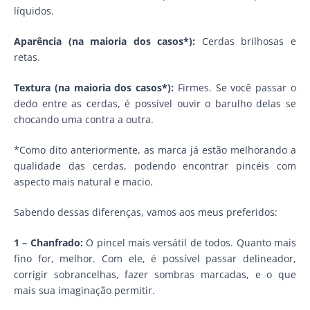
líquidos.
Aparência (na maioria dos casos*):
Cerdas brilhosas e
retas.
Textura (na maioria dos casos*):
Firmes. Se você passar o
dedo entre as cerdas, é possível ouvir o barulho delas se
chocando uma contra a outra.
*Como dito anteriormente, as marca já estão melhorando a
qualidade das cerdas, podendo encontrar pincéis com
aspecto mais natural e macio.
Sabendo dessas diferenças, vamos aos meus preferidos:
1 – Chanfrado:
O pincel mais versátil de todos. Quanto mais
fino for, melhor. Com ele, é possível passar delineador,
corrigir sobrancelhas, fazer sombras marcadas, e o que
mais sua imaginação permitir.