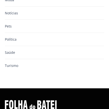
Notícias
Pets
Política
Saúde
Turismo