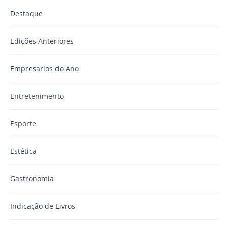
Destaque
Edições Anteriores
Empresarios do Ano
Entretenimento
Esporte
Estética
Gastronomia
Indicação de Livros