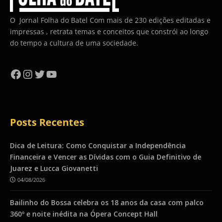
O Jornal Folha do Batel Com mais de 230 edições editadas e
impressas , retrata temas e conceitos que constrói ao longo
do tempo a cultura de uma sociedade.
Facebook
Instagram
Twitter
YouTube
Posts Recentes
Dica de Leitura: Como Conquistar a Independência
Financeira e Vencer as Dívidas com o Guia Definitivo de
Juarez e Lucca Giovanetti
04/08/2026
Bailinho do Bossa celebra os 18 anos da casa com palco
360º e noite inédita na Ópera Concept Hall