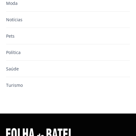
Moda
Notícias
Pets
Política
Saúde
Turismo