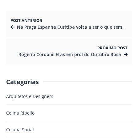
POST ANTERIOR
Na Praça Espanha Curitiba volta a ser o que sempre foi
PRÓXIMO POST
Rogério Cordoni: Elvis em prol do Outubro Rosa
Categorias
Arquitetos e Designers
Celina Ribello
Coluna Social