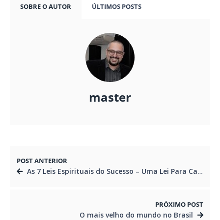
SOBRE O AUTOR
ÚLTIMOS POSTS
master
POST ANTERIOR
As 7 Leis Espirituais do Sucesso – Uma Lei Para Cada Dia da Semana
PRÓXIMO POST
O mais velho do mundo no Brasil