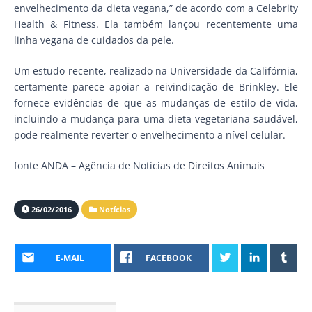
envelhecimento da dieta vegana,” de acordo com a Celebrity
Health & Fitness. Ela também lançou recentemente uma
linha vegana de cuidados da pele.
Um estudo recente, realizado na Universidade da Califórnia,
certamente parece apoiar a reivindicação de Brinkley. Ele
fornece evidências de que as mudanças de estilo de vida,
incluindo a mudança para uma dieta vegetariana saudável,
pode realmente reverter o envelhecimento a nível celular.
fonte ANDA – Agência de Notícias de Direitos Animais
26/02/2016
Notícias
E-MAIL
FACEBOOK