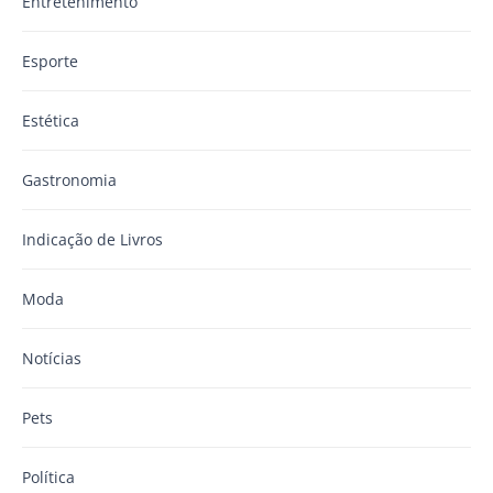
Entretenimento
Esporte
Estética
Gastronomia
Indicação de Livros
Moda
Notícias
Pets
Política