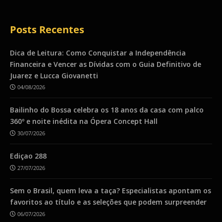
Posts Recentes
Dica de Leitura: Como Conquistar a Independência
Financeira e Vencer as Dívidas com o Guia Definitivo de
Juarez e Lucca Giovanetti
04/08/2026
Bailinho do Bossa celebra os 18 anos da casa com palco
360º e noite inédita na Ópera Concept Hall
30/07/2026
Ediçao 288
27/07/2026
Sem o Brasil, quem leva a taça? Especialistas apontam os
favoritos ao título e as seleções que podem surpreender
06/07/2026