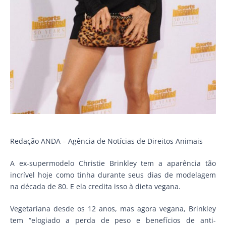
Redação ANDA – Agência de Notícias de Direitos Animais
A ex-supermodelo Christie Brinkley tem a aparência tão
incrível hoje como tinha durante seus dias de modelagem
na década de 80. E ela credita isso à dieta vegana.
Vegetariana desde os 12 anos, mas agora vegana, Brinkley
tem “elogiado a perda de peso e benefícios de anti-