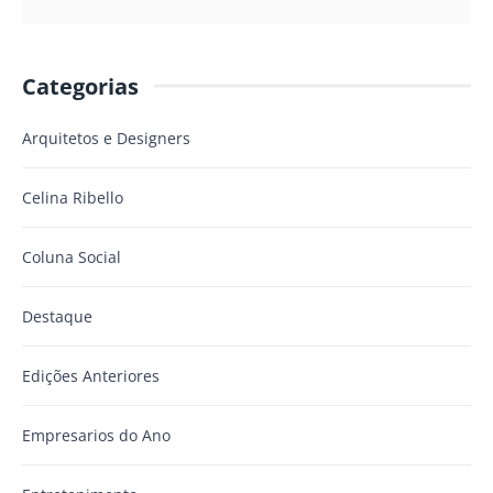
Categorias
Arquitetos e Designers
Celina Ribello
Coluna Social
Destaque
Edições Anteriores
Empresarios do Ano