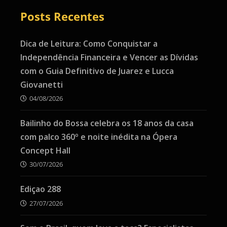
Posts Recentes
Dica de Leitura: Como Conquistar a
Independência Financeira e Vencer as Dívidas
com o Guia Definitivo de Juarez e Lucca
Giovanetti
04/08/2026
Bailinho do Bossa celebra os 18 anos da casa
com palco 360º e noite inédita na Ópera
Concept Hall
30/07/2026
Ediçao 288
27/07/2026