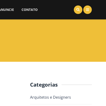
ANUNCIE
CONTATO
Categorias
Arquitetos e Designers