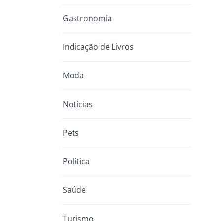
Gastronomia
Indicação de Livros
Moda
Notícias
Pets
Política
Saúde
Turismo