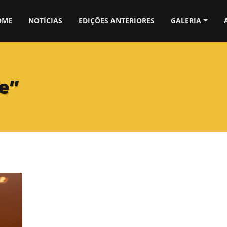
OME
NOTÍCIAS
EDIÇÕES ANTERIORES
GALERIA
e”