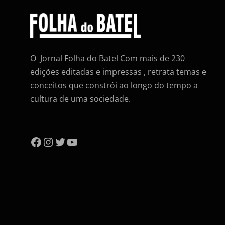
O Jornal Folha do Batel Com mais de 230
edições editadas e impressas , retrata temas e
conceitos que constrói ao longo do tempo a
cultura de uma sociedade.
Facebook
Instagram
Twitter
YouTube