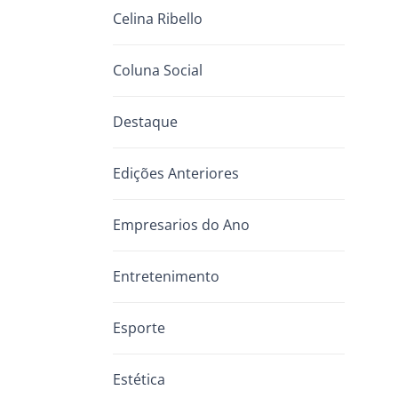
Celina Ribello
Coluna Social
Destaque
Edições Anteriores
Empresarios do Ano
Entretenimento
Esporte
Estética