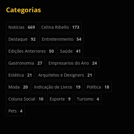
Categorias
Notícias
669
Celina Ribello
173
Destaque
92
Entretenimento
54
Edições Anteriores
50
Saúde
41
Gastronomia
27
Empresarios do Ano
24
Estética
21
Arquitetos e Designers
21
Moda
20
Indicação de Livros
19
Política
18
Coluna Social
10
Esporte
9
Turismo
4
Pets
4