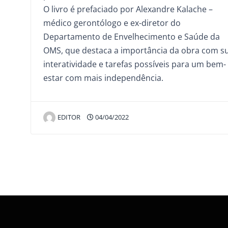
O livro é prefaciado por Alexandre Kalache –
médico gerontólogo e ex-diretor do
Departamento de Envelhecimento e Saúde da
OMS, que destaca a importância da obra com s
interatividade e tarefas possíveis para um bem-
estar com mais independência.
EDITOR
04/04/2022