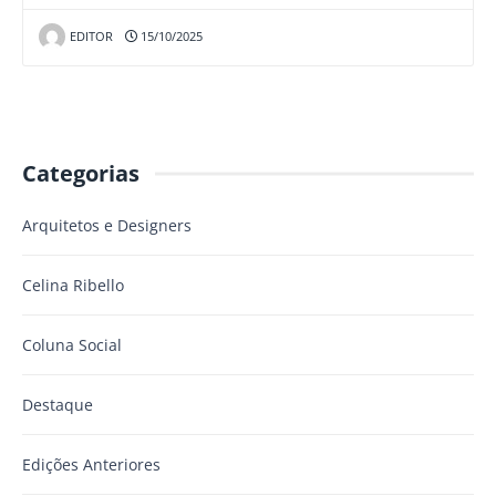
EDITOR
15/10/2025
Categorias
Arquitetos e Designers
Celina Ribello
Coluna Social
Destaque
Edições Anteriores