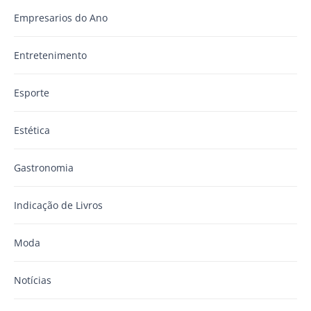
Empresarios do Ano
Entretenimento
Esporte
Estética
Gastronomia
Indicação de Livros
Moda
Notícias