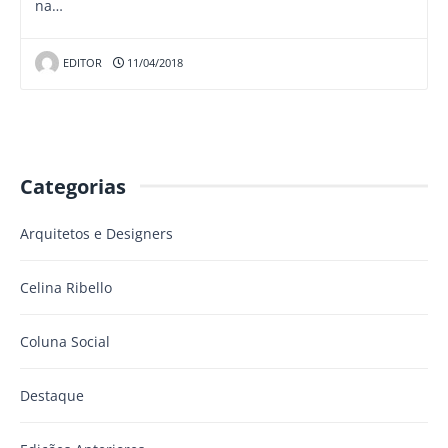
na…
EDITOR
11/04/2018
Categorias
Arquitetos e Designers
Celina Ribello
Coluna Social
Destaque