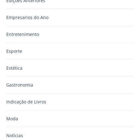
Edições Anteriores
Empresarios do Ano
Entretenimento
Esporte
Estética
Gastronomia
Indicação de Livros
Moda
Notícias