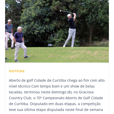
NOTÍCIAS
Aberto de golf Cidade de Curitiba chega ao fim com alto
nível técnico Com tempo bom e um show de belas
tacadas, terminou neste domingo (8), no Graciosa
Country Club, o 70º Campeonato Aberto de Golf Cidade
de Curitiba. Disputado em duas etapas, a competição
teve sua última etapa disputada neste final de semana