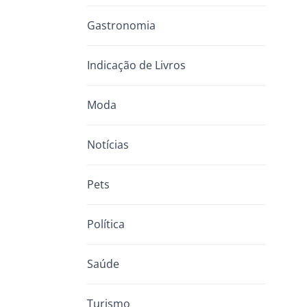
Gastronomia
Indicação de Livros
Moda
Notícias
Pets
Política
Saúde
Turismo