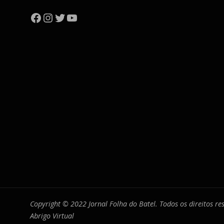
Facebook
Instagram
Twitter
YouTube
Copyright © 2022 Jornal Folha do Batel. Todos os direitos r
Abrigo Virtual