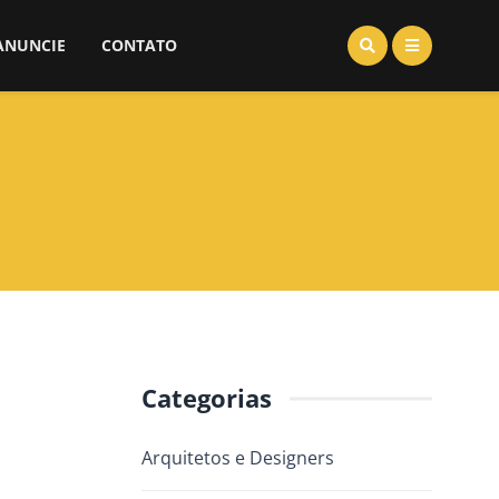
ANUNCIE
CONTATO
Categorias
Arquitetos e Designers