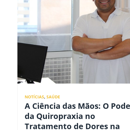
NOTÍCIAS
,
SAÚDE
A Ciência das Mãos: O Pode
da Quiropraxia no
Tratamento de Dores na