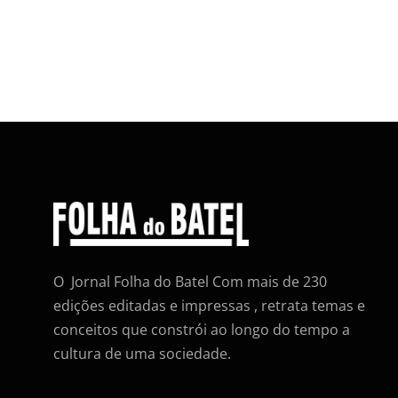
O Jornal Folha do Batel Com mais de 230
edições editadas e impressas , retrata temas e
conceitos que constrói ao longo do tempo a
cultura de uma sociedade.