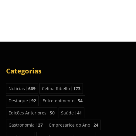
Categorias
Notícias
669
Celina Ribello
173
Destaque
92
Entretenimento
54
Edições Anteriores
50
Saúde
41
Gastronomia
27
Empresarios do Ano
24