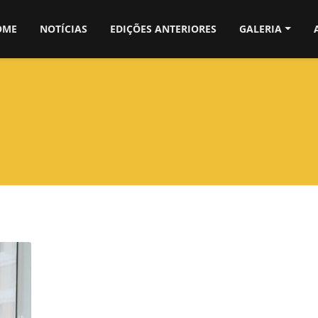
OME
NOTÍCIAS
EDIÇÕES ANTERIORES
GALERIA