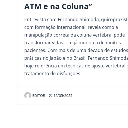
ATM e na Coluna”
Entrevista com Fernando Shimoda, quiropraxist
com formação internacional, revela como a
manipulação correta da coluna vertebral pode
transformar vidas — e já mudou a de muitos
pacientes. Com mais de uma década de estudos
práticas no Japão e no Brasil, Fernando Shimod
hoje referência em técnicas de ajuste vertebral 
tratamento de disfunções…
EDITOR
12/05/2025