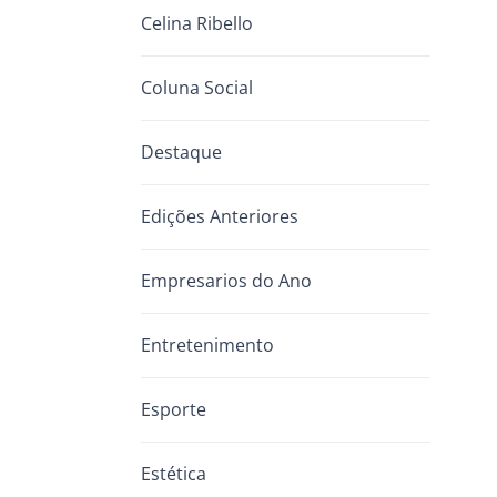
Celina Ribello
Coluna Social
Destaque
Edições Anteriores
Empresarios do Ano
Entretenimento
Esporte
Estética