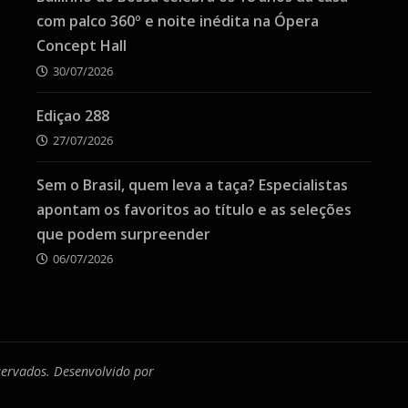
com palco 360º e noite inédita na Ópera
Concept Hall
30/07/2026
Ediçao 288
27/07/2026
Sem o Brasil, quem leva a taça? Especialistas
apontam os favoritos ao título e as seleções
que podem surpreender
06/07/2026
eservados. Desenvolvido por