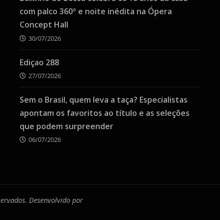
com palco 360º e noite inédita na Ópera
Concept Hall
30/07/2026
Ediçao 288
27/07/2026
Sem o Brasil, quem leva a taça? Especialistas
apontam os favoritos ao título e as seleções
que podem surpreender
06/07/2026
eservados. Desenvolvido por