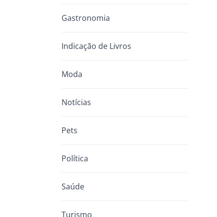
Gastronomia
Indicação de Livros
Moda
Notícias
Pets
Política
Saúde
Turismo