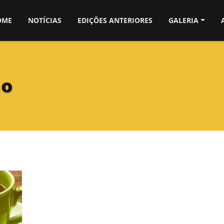
OME
NOTÍCIAS
EDIÇÕES ANTERIORES
GALERIA
no