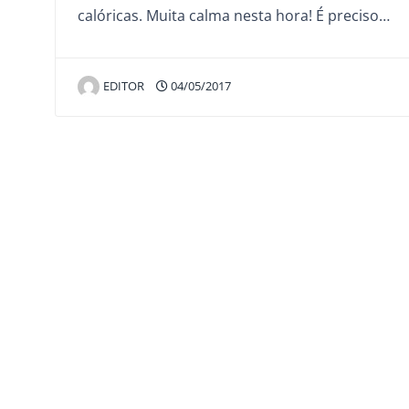
calóricas. Muita calma nesta hora! É preciso…
EDITOR
04/05/2017