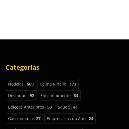
Categorias
Notícias
669
Celina Ribello
173
Destaque
92
Entretenimento
54
Edições Anteriores
50
Saúde
41
Gastronomia
27
Empresarios do Ano
24