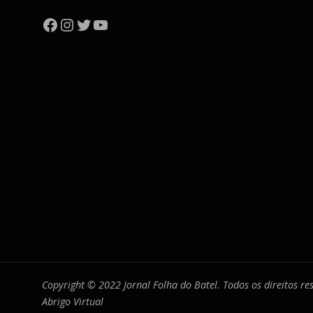
Facebook
Instagram
Twitter
YouTube
Copyright © 2022 Jornal Folha do Batel. Todos os direitos r
Abrigo Virtual