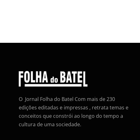
O Jornal Folha do Batel Com mais de 230
edições editadas e impressas , retrata temas e
conceitos que constrói ao longo do tempo a
cultura de uma sociedade.