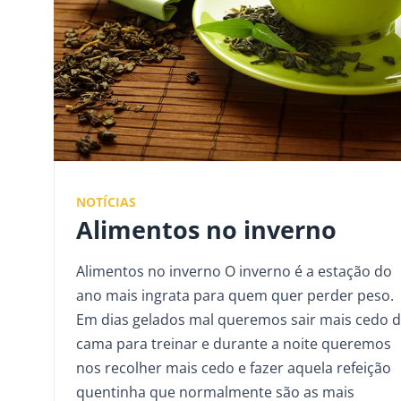
NOTÍCIAS
Alimentos no inverno
Alimentos no inverno O inverno é a estação do
ano mais ingrata para quem quer perder peso.
Em dias gelados mal queremos sair mais cedo 
cama para treinar e durante a noite queremos
nos recolher mais cedo e fazer aquela refeição
quentinha que normalmente são as mais