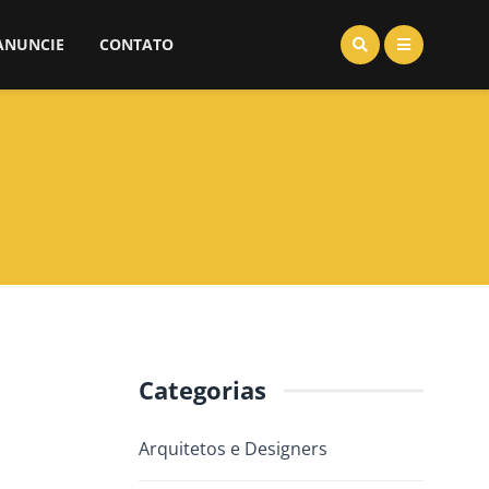
ANUNCIE
CONTATO
Categorias
Arquitetos e Designers