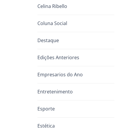
Celina Ribello
Coluna Social
Destaque
Edições Anteriores
Empresarios do Ano
Entretenimento
Esporte
Estética