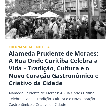
COLUNA SOCIAL
,
NOTÍCIAS
Alameda Prudente de Moraes:
A Rua Onde Curitiba Celebra a
Vida – Tradição, Cultura e o
Novo Coração Gastronômico e
Criativo da Cidade
Alameda Prudente de Moraes: A Rua Onde Curitiba
Celebra a Vida – Tradição, Cultura e o Novo Coração
Gastronômico e Criativo da Cidade