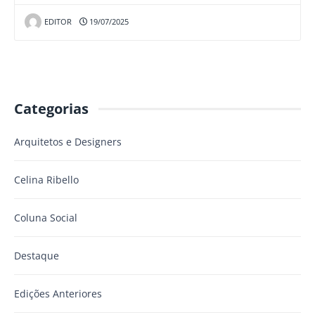
EDITOR
19/07/2025
Categorias
Arquitetos e Designers
Celina Ribello
Coluna Social
Destaque
Edições Anteriores