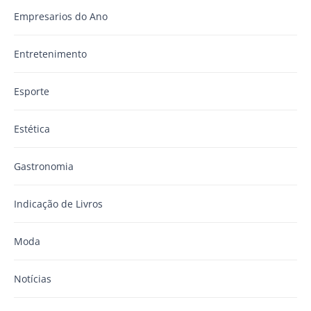
Empresarios do Ano
Entretenimento
Esporte
Estética
Gastronomia
Indicação de Livros
Moda
Notícias