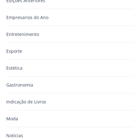
Edições Anteriores
Empresarios do Ano
Entretenimento
Esporte
Estética
Gastronomia
Indicação de Livros
Moda
Notícias