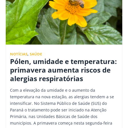
NOTÍCIAS
,
SAÚDE
Pólen, umidade e temperatura:
primavera aumenta riscos de
alergias respiratórias
Com a elevação da umidade e o aumento da
temperatura na nova estação, as alergias tendem a se
intensificar. No Sistema Público de Saúde (SUS) do
Paraná o tratamento pode ser iniciado na Atenção
Primária, nas Unidades Básicas de Saúde dos
municípios. A primavera começa nesta segunda-feira