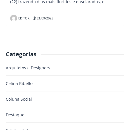
(22) trazendo dias mais floridos e ensolarados, e…
EDITOR
21/09/2025
Categorias
Arquitetos e Designers
Celina Ribello
Coluna Social
Destaque