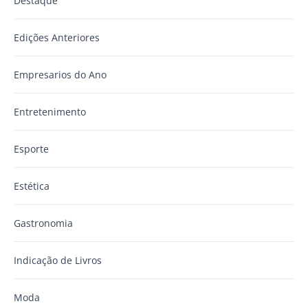
Destaque
Edições Anteriores
Empresarios do Ano
Entretenimento
Esporte
Estética
Gastronomia
Indicação de Livros
Moda