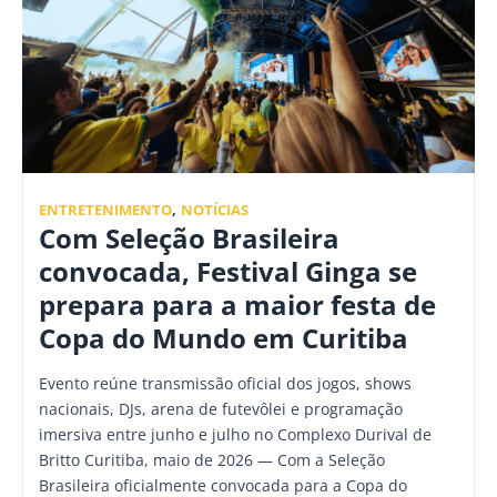
ENTRETENIMENTO
,
NOTÍCIAS
Com Seleção Brasileira
convocada, Festival Ginga se
prepara para a maior festa de
Copa do Mundo em Curitiba
Evento reúne transmissão oficial dos jogos, shows
nacionais, DJs, arena de futevôlei e programação
imersiva entre junho e julho no Complexo Durival de
Britto Curitiba, maio de 2026 — Com a Seleção
Brasileira oficialmente convocada para a Copa do