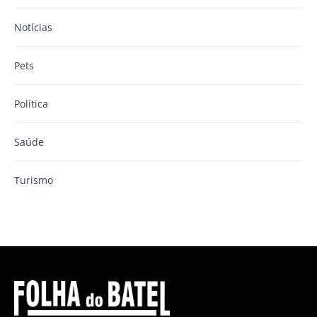
Notícias
Pets
Política
Saúde
Turismo