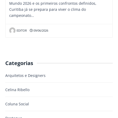
Mundo 2026 e os primeiros confrontos definidos,
Curitiba já se prepara para viver o clima do
campeonato…
EDITOR
09/06/2026
Categorias
Arquitetos e Designers
Celina Ribello
Coluna Social