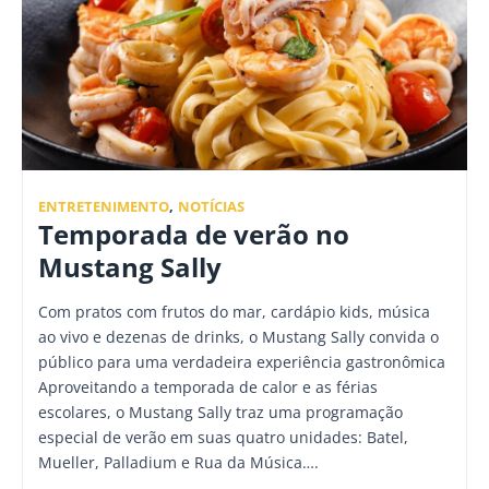
ENTRETENIMENTO
,
NOTÍCIAS
Temporada de verão no
Mustang Sally
Com pratos com frutos do mar, cardápio kids, música
ao vivo e dezenas de drinks, o Mustang Sally convida o
público para uma verdadeira experiência gastronômica
Aproveitando a temporada de calor e as férias
escolares, o Mustang Sally traz uma programação
especial de verão em suas quatro unidades: Batel,
Mueller, Palladium e Rua da Música….