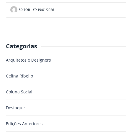
EDITOR
19/01/2026
Categorias
Arquitetos e Designers
Celina Ribello
Coluna Social
Destaque
Edições Anteriores