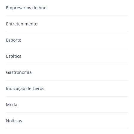
Empresarios do Ano
Entretenimento
Esporte
Estética
Gastronomia
Indicação de Livros
Moda
Notícias