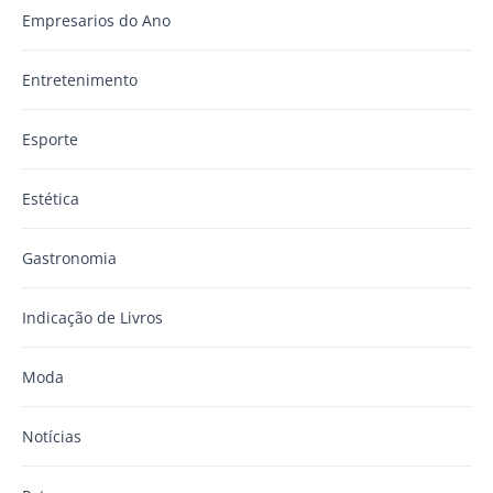
Empresarios do Ano
Entretenimento
Esporte
Estética
Gastronomia
Indicação de Livros
Moda
Notícias