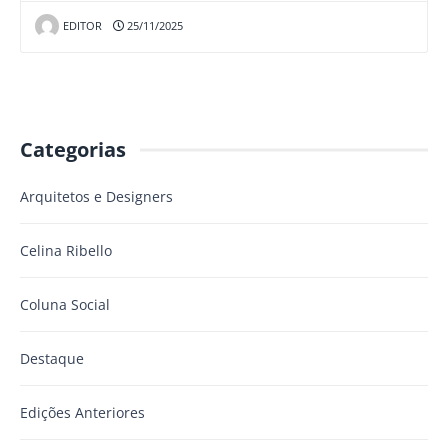
EDITOR
25/11/2025
Categorias
Arquitetos e Designers
Celina Ribello
Coluna Social
Destaque
Edições Anteriores