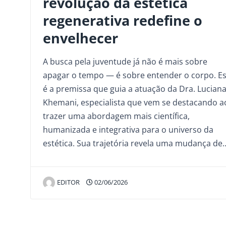
revolução da estética
regenerativa redefine o
envelhecer
A busca pela juventude já não é mais sobre
apagar o tempo — é sobre entender o corpo. E
é a premissa que guia a atuação da Dra. Lucian
Khemani, especialista que vem se destacando a
trazer uma abordagem mais científica,
humanizada e integrativa para o universo da
estética. Sua trajetória revela uma mudança de
EDITOR
02/06/2026