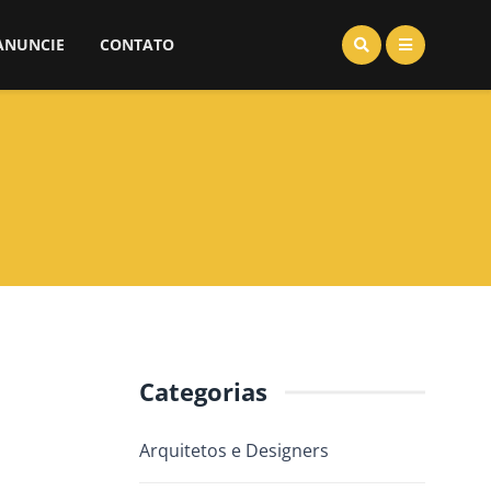
ANUNCIE
CONTATO
Categorias
Arquitetos e Designers