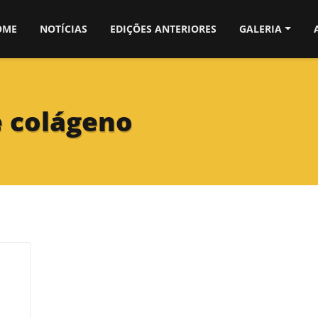
OME
NOTÍCIAS
EDIÇÕES ANTERIORES
GALERIA
e colágeno