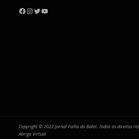
Facebook
Instagram
Twitter
YouTube
Copyright © 2022 Jornal Folha do Batel. Todos os direitos r
Abrigo Virtual