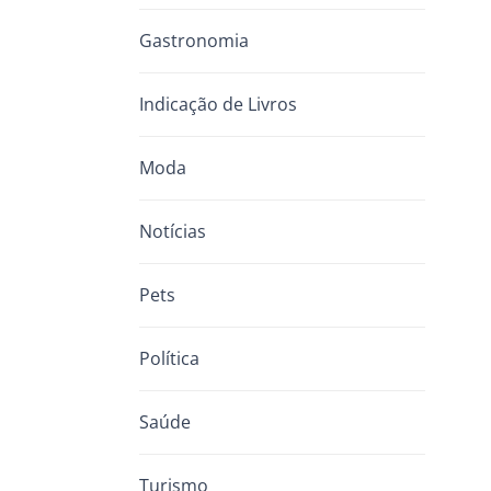
Gastronomia
Indicação de Livros
Moda
Notícias
Pets
Política
Saúde
Turismo