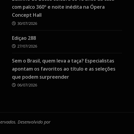
com palco 360º e noite inédita na Ópera
Concept Hall
30/07/2026
Ediçao 288
27/07/2026
Sem o Brasil, quem leva a taça? Especialistas
apontam os favoritos ao título e as seleções
que podem surpreender
06/07/2026
eservados. Desenvolvido por