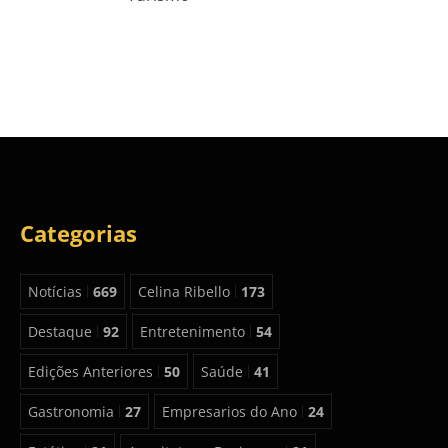
Categorias
Notícias
669
Celina Ribello
173
Destaque
92
Entretenimento
54
Edições Anteriores
50
Saúde
41
Gastronomia
27
Empresarios do Ano
24