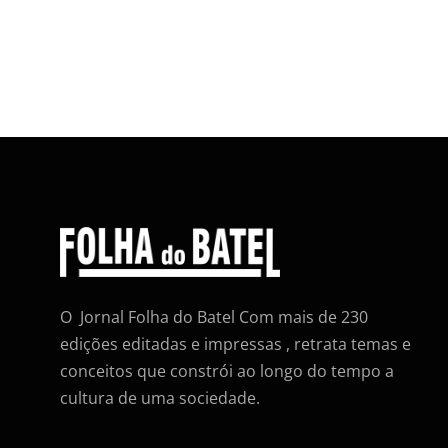
O Jornal Folha do Batel Com mais de 230
edições editadas e impressas , retrata temas e
conceitos que constrói ao longo do tempo a
cultura de uma sociedade.