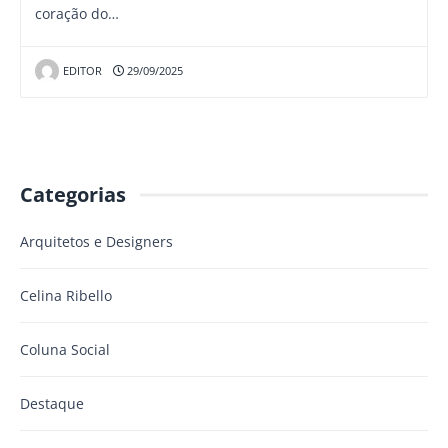
coração do…
EDITOR
29/09/2025
Categorias
Arquitetos e Designers
Celina Ribello
Coluna Social
Destaque