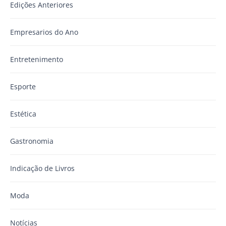
Edições Anteriores
Empresarios do Ano
Entretenimento
Esporte
Estética
Gastronomia
Indicação de Livros
Moda
Notícias