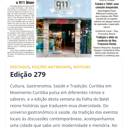
DESTAQUE
,
EDIÇÕES ANTERIORES
,
NOTÍCIAS
Edição 279
Cultura, Gastronomia, Saúde e Tradição: Curitiba em
Movimento Curitiba pulsa em diferentes ritmos e
sabores, e a edição desta semana da Folha do Batel
reúne histórias que traduzem essa diversidade. Do
universo gastronômico à saúde, da tradição dos eventos
locais às discussões contemporâneas, acompanhamos
uma cidade que sabe unir modernidade e memória. No