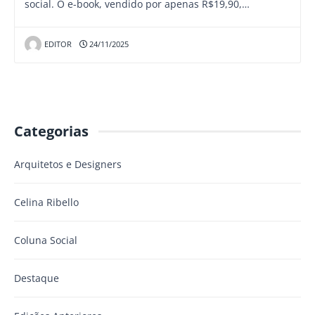
social. O e-book, vendido por apenas R$19,90,…
EDITOR
24/11/2025
Categorias
Arquitetos e Designers
Celina Ribello
Coluna Social
Destaque