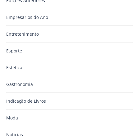
Edições Anteriores
Empresarios do Ano
Entretenimento
Esporte
Estética
Gastronomia
Indicação de Livros
Moda
Notícias