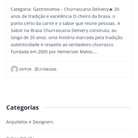
Categoria: Gastronomia – Churrascaria Delivery🔥 20
anos de tradição e excelência O cheiro da brasa, o
ponto certo da carne e o sabor que reúne pessoas. A
Sabor na Brasa Churrascaria Delivery construiu, ao
longo de 20 anos, uma história marcada pela tradição,
autenticidade e respeito ao verdadeiro churrasco.
Fundada em 2005 por Hemerson Matos,…
EDITOR
21/04/2026
Categorias
Arquitetos e Designers