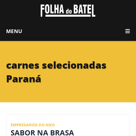
MENU
carnes selecionadas
Paraná
EMPRESARIOS DO ANO
SABOR NA BRASA