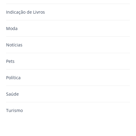
Indicação de Livros
Moda
Notícias
Pets
Política
Saúde
Turismo