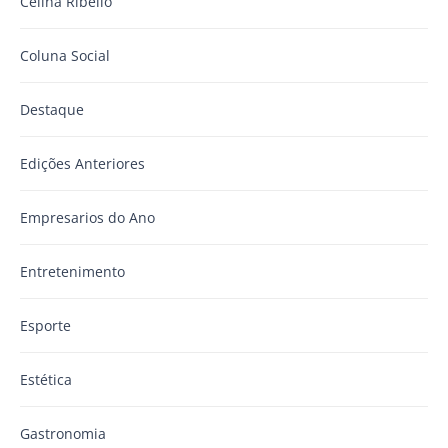
Celina Ribello
Coluna Social
Destaque
Edições Anteriores
Empresarios do Ano
Entretenimento
Esporte
Estética
Gastronomia