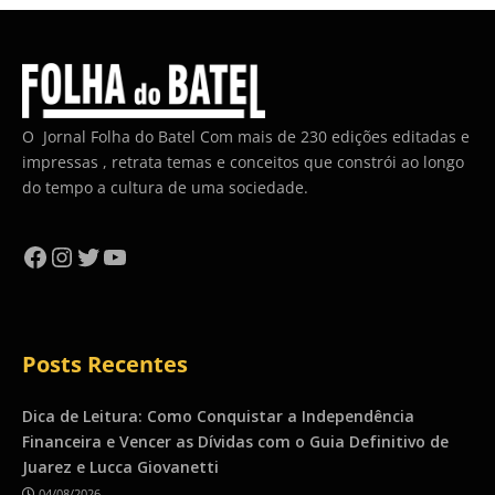
O Jornal Folha do Batel Com mais de 230 edições editadas e
impressas , retrata temas e conceitos que constrói ao longo
do tempo a cultura de uma sociedade.
Facebook
Instagram
Twitter
YouTube
Posts Recentes
Dica de Leitura: Como Conquistar a Independência
Financeira e Vencer as Dívidas com o Guia Definitivo de
Juarez e Lucca Giovanetti
04/08/2026