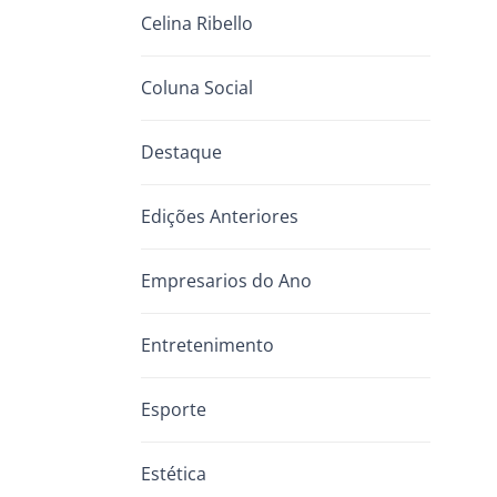
Celina Ribello
Coluna Social
Destaque
Edições Anteriores
Empresarios do Ano
Entretenimento
Esporte
Estética