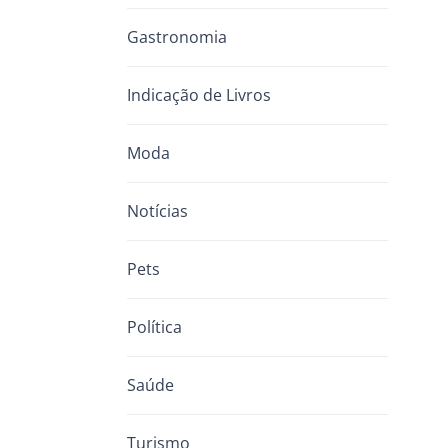
Gastronomia
Indicação de Livros
Moda
Notícias
Pets
Política
Saúde
Turismo