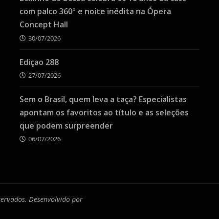
com palco 360º e noite inédita na Ópera
Concept Hall
30/07/2026
Ediçao 288
27/07/2026
Sem o Brasil, quem leva a taça? Especialistas
apontam os favoritos ao título e as seleções
que podem surpreender
06/07/2026
eservados. Desenvolvido por