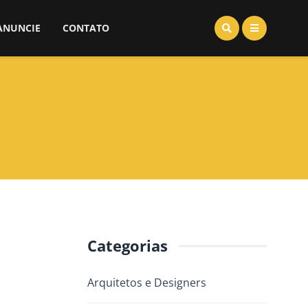
ANUNCIE
CONTATO
Categorias
Arquitetos e Designers