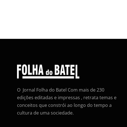
O Jornal Folha do Batel Com mais de 230
edições editadas e impressas , retrata temas e
conceitos que constrói ao longo do tempo a
cultura de uma sociedade.