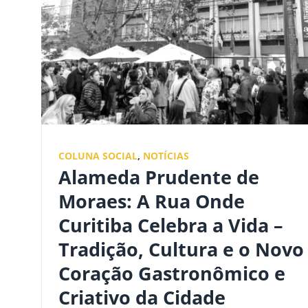
COLUNA SOCIAL
,
NOTÍCIAS
Alameda Prudente de
Moraes: A Rua Onde
Curitiba Celebra a Vida –
Tradição, Cultura e o Novo
Coração Gastronômico e
Criativo da Cidade