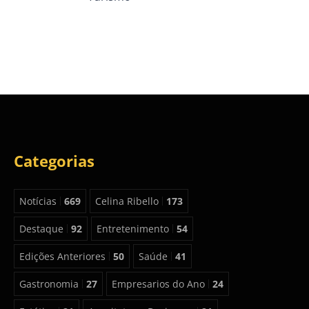
Categorias
Notícias
669
Celina Ribello
173
Destaque
92
Entretenimento
54
Edições Anteriores
50
Saúde
41
Gastronomia
27
Empresarios do Ano
24