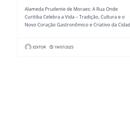
Alameda Prudente de Moraes: A Rua Onde
Curitiba Celebra a Vida – Tradição, Cultura e o
Novo Coração Gastronômico e Criativo da Cida
EDITOR
19/07/2025