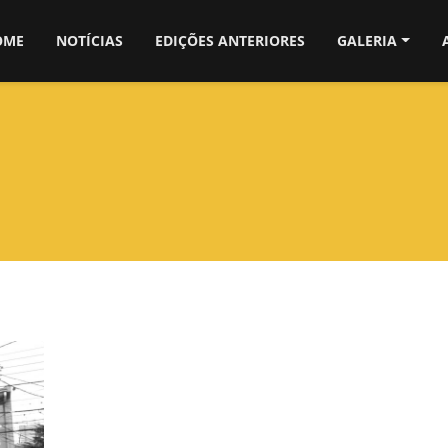
OME
NOTÍCIAS
EDIÇÕES ANTERIORES
GALERIA