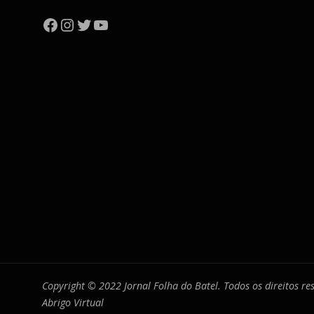
Facebook
Instagram
Twitter
YouTube
Copyright © 2022 Jornal Folha do Batel. Todos os direitos r
Abrigo Virtual