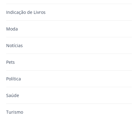
Indicação de Livros
Moda
Notícias
Pets
Política
Saúde
Turismo