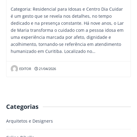
Categoria: Residencial para Idosas e Centro Dia Cuidar
é um gesto que se revela nos detalhes, no tempo
dedicado e na presença constante. Há nove anos, o Lar
de Maria transforma o cuidado com a pessoa idosa em
uma experiência marcada por afeto, dignidade e
acolhimento, tornando-se referência em atendimento
humanizado em Curitiba. Localizado no…
EDITOR
21/04/2026
Categorias
Arquitetos e Designers