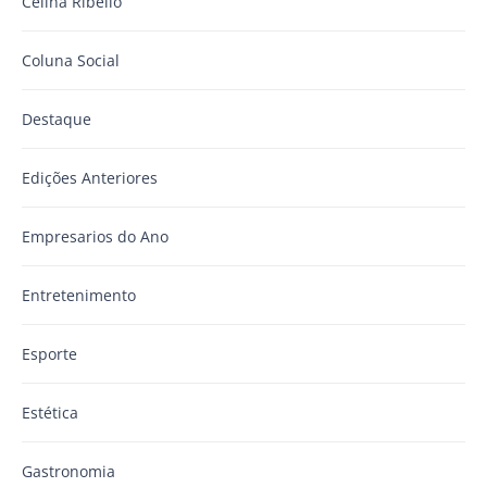
Celina Ribello
Coluna Social
Destaque
Edições Anteriores
Empresarios do Ano
Entretenimento
Esporte
Estética
Gastronomia