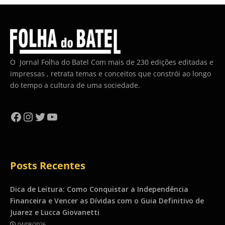
O Jornal Folha do Batel Com mais de 230 edições editadas e
impressas , retrata temas e conceitos que constrói ao longo
do tempo a cultura de uma sociedade.
Facebook
Instagram
Twitter
YouTube
Posts Recentes
Dica de Leitura: Como Conquistar a Independência
Financeira e Vencer as Dívidas com o Guia Definitivo de
Juarez e Lucca Giovanetti
04/08/2026