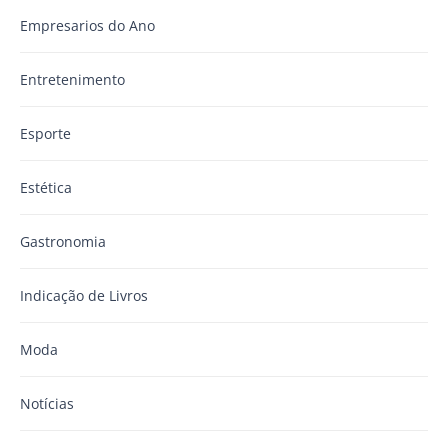
Empresarios do Ano
Entretenimento
Esporte
Estética
Gastronomia
Indicação de Livros
Moda
Notícias