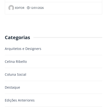
EDITOR
12/01/2026
Categorias
Arquitetos e Designers
Celina Ribello
Coluna Social
Destaque
Edições Anteriores