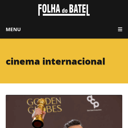
MENU
cinema internacional