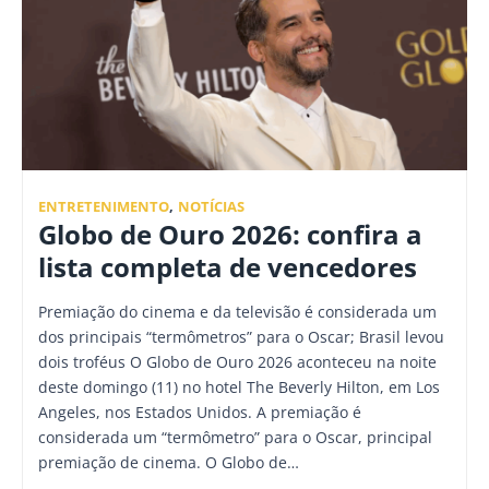
ENTRETENIMENTO
,
NOTÍCIAS
Globo de Ouro 2026: confira a
lista completa de vencedores
Premiação do cinema e da televisão é considerada um
dos principais “termômetros” para o Oscar; Brasil levou
dois troféus O Globo de Ouro 2026 aconteceu na noite
deste domingo (11) no hotel The Beverly Hilton, em Los
Angeles, nos Estados Unidos. A premiação é
considerada um “termômetro” para o Oscar, principal
premiação de cinema. O Globo de…