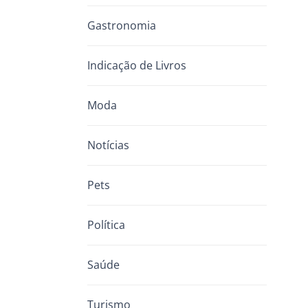
Gastronomia
Indicação de Livros
Moda
Notícias
Pets
Política
Saúde
Turismo