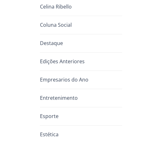
Celina Ribello
Coluna Social
Destaque
Edições Anteriores
Empresarios do Ano
Entretenimento
Esporte
Estética