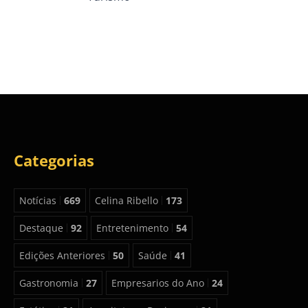
Categorias
Notícias
669
Celina Ribello
173
Destaque
92
Entretenimento
54
Edições Anteriores
50
Saúde
41
Gastronomia
27
Empresarios do Ano
24