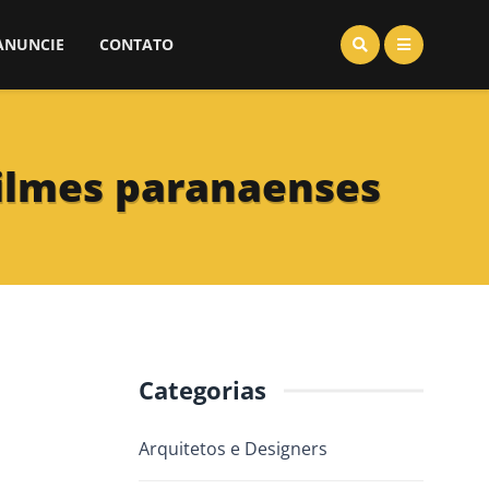
ANUNCIE
CONTATO
ilmes paranaenses
Categorias
Arquitetos e Designers