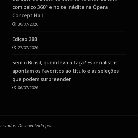
com palco 360º e noite inédita na Ópera
Concept Hall
30/07/2026
Ediçao 288
27/07/2026
Sem o Brasil, quem leva a taça? Especialistas
apontam os favoritos ao título e as seleções
que podem surpreender
06/07/2026
eservados. Desenvolvido por