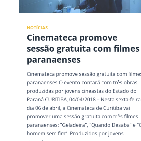
NOTÍCIAS
Cinemateca promove
sessão gratuita com filmes
paranaenses
Cinemateca promove sessão gratuita com filme
paranaenses O evento contará com três obras
produzidas por jovens cineastas do Estado do
Paraná CURITIBA, 04/04/2018 – Nesta sexta-feira
dia 06 de abril, a Cinemateca de Curitiba vai
promover uma sessão gratuita com três filmes
paranaenses: “Geladeira”, “Quando Desaba” e “
homem sem fim”. Produzidos por jovens