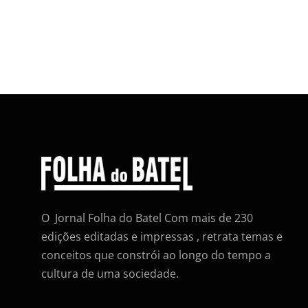
O Jornal Folha do Batel Com mais de 230
edições editadas e impressas , retrata temas e
conceitos que constrói ao longo do tempo a
cultura de uma sociedade.