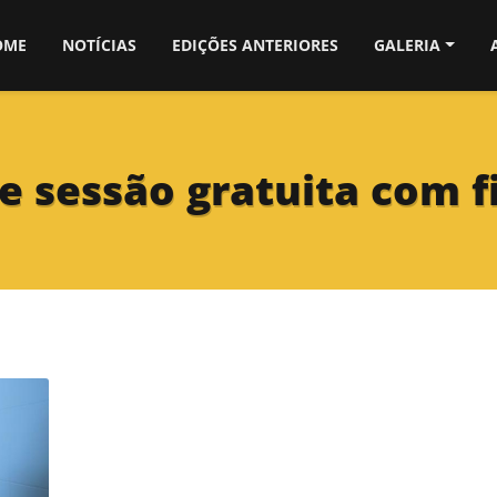
OME
NOTÍCIAS
EDIÇÕES ANTERIORES
GALERIA
 sessão gratuita com f