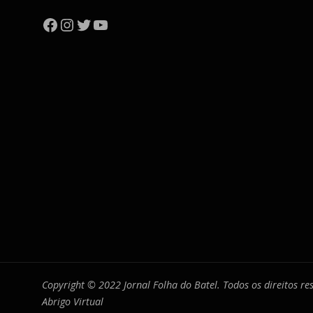
Facebook
Instagram
Twitter
YouTube
Copyright © 2022 Jornal Folha do Batel. Todos os direitos r
Abrigo Virtual