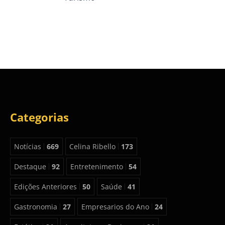
Categorias
Notícias
669
Celina Ribello
173
Destaque
92
Entretenimento
54
Edições Anteriores
50
Saúde
41
Gastronomia
27
Empresarios do Ano
24