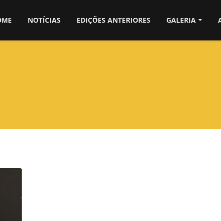
OME
NOTÍCIAS
EDIÇÕES ANTERIORES
GALERIA