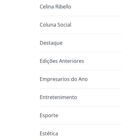
Celina Ribello
Coluna Social
Destaque
Edições Anteriores
Empresarios do Ano
Entretenimento
Esporte
Estética