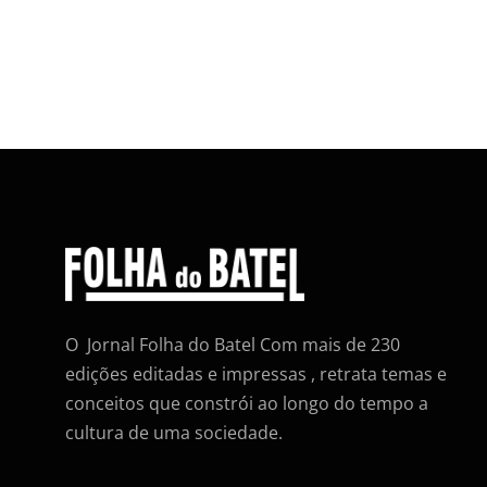
O Jornal Folha do Batel Com mais de 230
edições editadas e impressas , retrata temas e
conceitos que constrói ao longo do tempo a
cultura de uma sociedade.