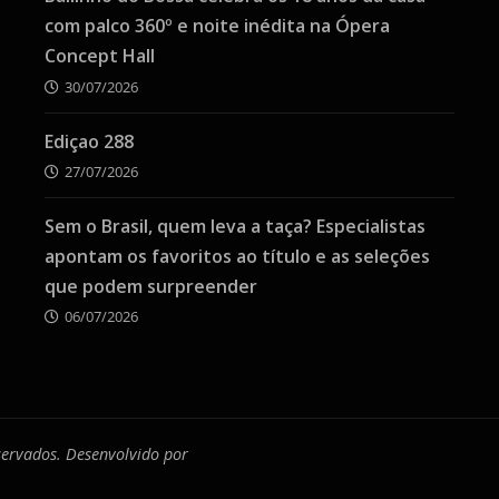
com palco 360º e noite inédita na Ópera
Concept Hall
30/07/2026
Ediçao 288
27/07/2026
Sem o Brasil, quem leva a taça? Especialistas
apontam os favoritos ao título e as seleções
que podem surpreender
06/07/2026
eservados. Desenvolvido por