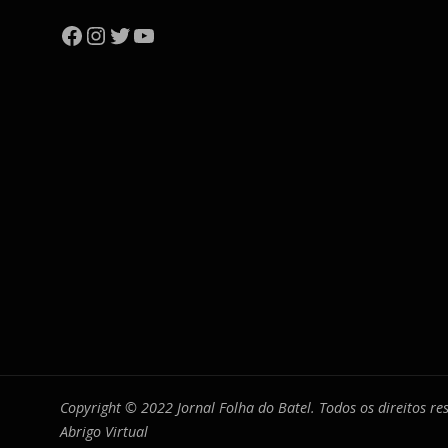
Facebook
Instagram
Twitter
YouTube
Copyright © 2022 Jornal Folha do Batel. Todos os direitos r
Abrigo Virtual