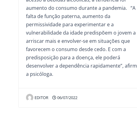
aumento do consumo durante a pandemia. “A
falta de função paterna, aumento da
permissividade para experimentar e a
vulnerabilidade da idade predispõem o jovem a
arriscar mais e envolver-se em situações que
favorecem o consumo desde cedo. E com a
predisposição para a doença, ele poderá
desenvolver a dependência rapidamente”, afir
a psicóloga.
EDITOR
06/07/2022