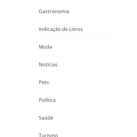
Gastronomia
Indicação de Livros
Moda
Notícias
Pets
Política
Saúde
Turismo