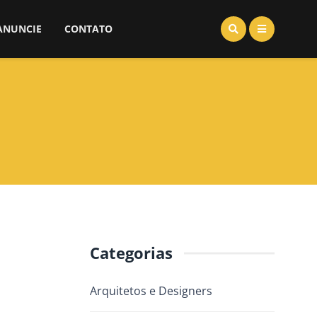
ANUNCIE
CONTATO
Categorias
Arquitetos e Designers