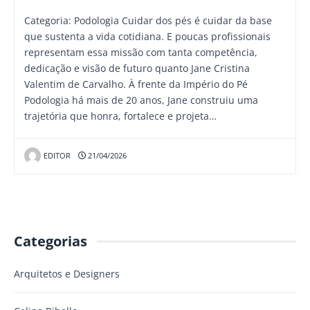
Categoria: Podologia Cuidar dos pés é cuidar da base
que sustenta a vida cotidiana. E poucas profissionais
representam essa missão com tanta competência,
dedicação e visão de futuro quanto Jane Cristina
Valentim de Carvalho. À frente da Império do Pé
Podologia há mais de 20 anos, Jane construiu uma
trajetória que honra, fortalece e projeta…
EDITOR
21/04/2026
Categorias
Arquitetos e Designers