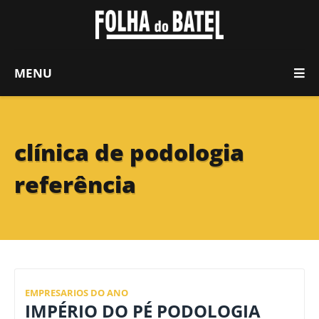
MENU
clínica de podologia
referência
EMPRESARIOS DO ANO
IMPÉRIO DO PÉ PODOLOGIA