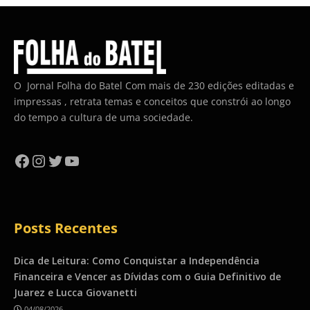
O Jornal Folha do Batel Com mais de 230 edições editadas e
impressas , retrata temas e conceitos que constrói ao longo
do tempo a cultura de uma sociedade.
Facebook
Instagram
Twitter
YouTube
Posts Recentes
Dica de Leitura: Como Conquistar a Independência
Financeira e Vencer as Dívidas com o Guia Definitivo de
Juarez e Lucca Giovanetti
04/08/2026