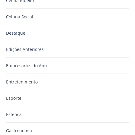
Celina Ribello
Coluna Social
Destaque
Edições Anteriores
Empresarios do Ano
Entretenimento
Esporte
Estética
Gastronomia