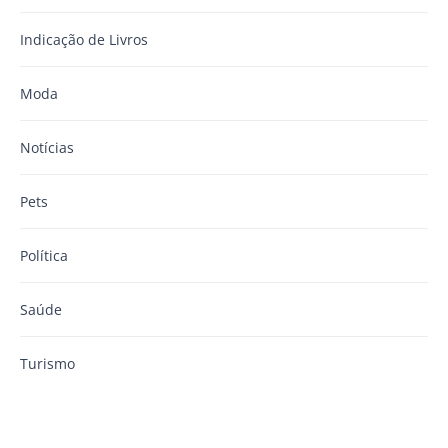
Indicação de Livros
Moda
Notícias
Pets
Política
Saúde
Turismo