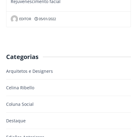
Rejuvenescimento facial
EDITOR
05/01/2022
Categorias
Arquitetos e Designers
Celina Ribello
Coluna Social
Destaque