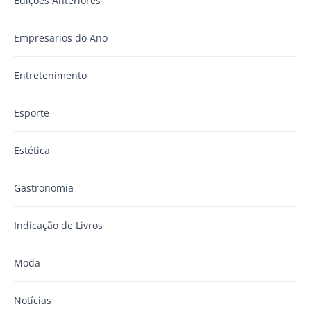
Edições Anteriores
Empresarios do Ano
Entretenimento
Esporte
Estética
Gastronomia
Indicação de Livros
Moda
Notícias