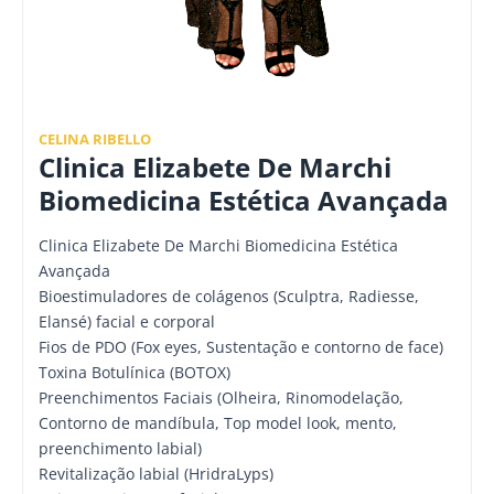
CELINA RIBELLO
Clinica Elizabete De Marchi
Biomedicina Estética Avançada
Clinica Elizabete De Marchi Biomedicina Estética
Avançada
Bioestimuladores de colágenos (Sculptra, Radiesse,
Elansé) facial e corporal
Fios de PDO (Fox eyes, Sustentação e contorno de face)
Toxina Botulínica (BOTOX)
Preenchimentos Faciais (Olheira, Rinomodelação,
Contorno de mandíbula, Top model look, mento,
preenchimento labial)
Revitalização labial (HridraLyps)