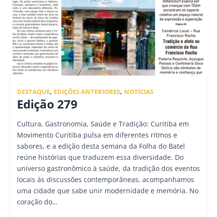
DESTAQUE
,
EDIÇÕES ANTERIORES
,
NOTÍCIAS
Edição 279
Cultura, Gastronomia, Saúde e Tradição: Curitiba em
Movimento Curitiba pulsa em diferentes ritmos e
sabores, e a edição desta semana da Folha do Batel
reúne histórias que traduzem essa diversidade. Do
universo gastronômico à saúde, da tradição dos eventos
locais às discussões contemporâneas, acompanhamos
uma cidade que sabe unir modernidade e memória. No
coração do…