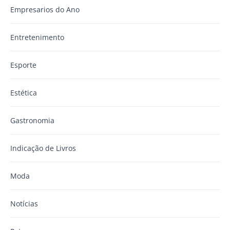
Empresarios do Ano
Entretenimento
Esporte
Estética
Gastronomia
Indicação de Livros
Moda
Notícias