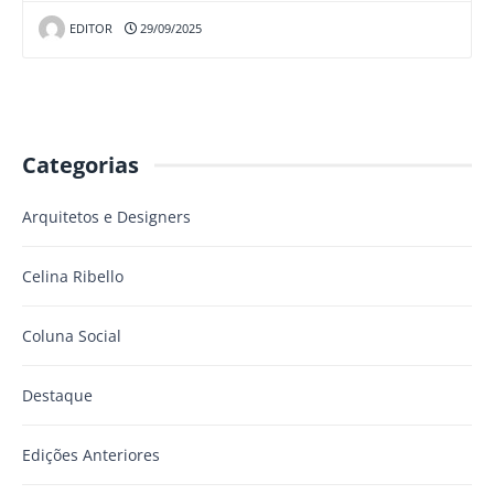
EDITOR
29/09/2025
Categorias
Arquitetos e Designers
Celina Ribello
Coluna Social
Destaque
Edições Anteriores