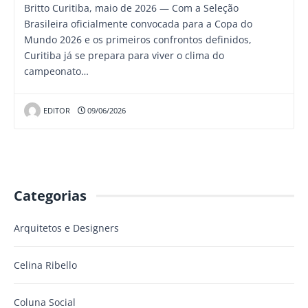
Britto Curitiba, maio de 2026 — Com a Seleção
Brasileira oficialmente convocada para a Copa do
Mundo 2026 e os primeiros confrontos definidos,
Curitiba já se prepara para viver o clima do
campeonato…
EDITOR
09/06/2026
Categorias
Arquitetos e Designers
Celina Ribello
Coluna Social