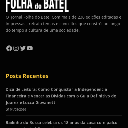
O Jornal Folha do Batel Com mais de 230 edições editadas e
impressas , retrata temas e conceitos que constrói ao longo
do tempo a cultura de uma sociedade.
Facebook
Instagram
Twitter
YouTube
Posts Recentes
Dica de Leitura: Como Conquistar a Independência
Financeira e Vencer as Dívidas com o Guia Definitivo de
Juarez e Lucca Giovanetti
04/08/2026
Bailinho do Bossa celebra os 18 anos da casa com palco