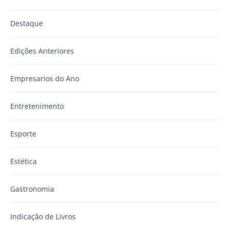
Destaque
Edições Anteriores
Empresarios do Ano
Entretenimento
Esporte
Estética
Gastronomia
Indicação de Livros