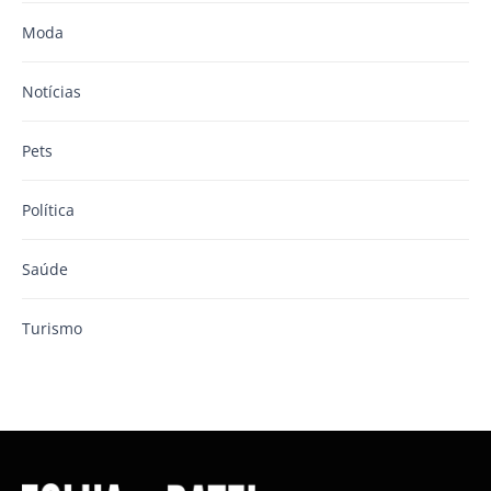
Moda
Notícias
Pets
Política
Saúde
Turismo