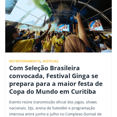
ENTRETENIMENTO
,
NOTÍCIAS
Com Seleção Brasileira
convocada, Festival Ginga se
prepara para a maior festa de
Copa do Mundo em Curitiba
Evento reúne transmissão oficial dos jogos, shows
nacionais, DJs, arena de futevôlei e programação
imersiva entre junho e julho no Complexo Durival de