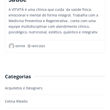
A VITVITÀ é uma clínica que cuida da saúde física,
emocional e mental de forma integral. Trabalha com a
Medicina Preventiva e Regenerativa , conta com uma
equipe multidisciplinar com atendimento clínico,
psicológico, nutricional, estético, quântico e integrativ
EDITOR
18/01/2023
Categorias
Arquitetos e Designers
Celina Ribello