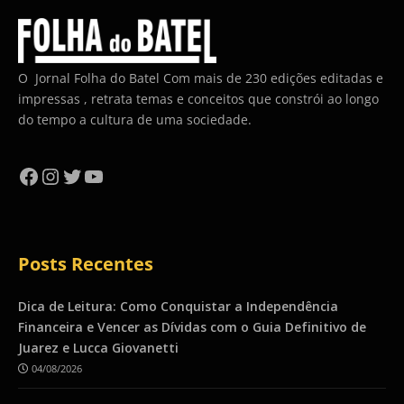
O Jornal Folha do Batel Com mais de 230 edições editadas e
impressas , retrata temas e conceitos que constrói ao longo
do tempo a cultura de uma sociedade.
Facebook
Instagram
Twitter
YouTube
Posts Recentes
Dica de Leitura: Como Conquistar a Independência
Financeira e Vencer as Dívidas com o Guia Definitivo de
Juarez e Lucca Giovanetti
04/08/2026