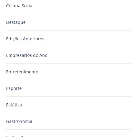
Coluna Social
Destaque
Edições Anteriores
Empresarios do Ano
Entretenimento
Esporte
Estética
Gastronomia