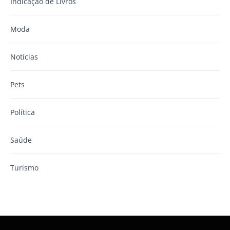
Indicação de Livros
Moda
Notícias
Pets
Política
Saúde
Turismo