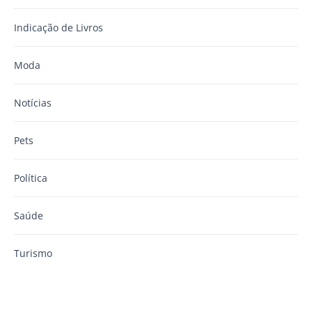
Indicação de Livros
Moda
Notícias
Pets
Política
Saúde
Turismo