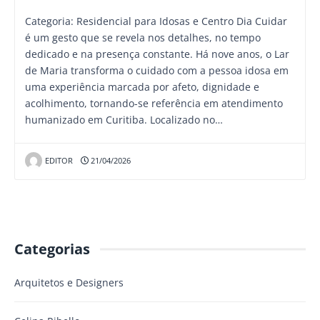
Categoria: Residencial para Idosas e Centro Dia Cuidar
é um gesto que se revela nos detalhes, no tempo
dedicado e na presença constante. Há nove anos, o Lar
de Maria transforma o cuidado com a pessoa idosa em
uma experiência marcada por afeto, dignidade e
acolhimento, tornando-se referência em atendimento
humanizado em Curitiba. Localizado no…
EDITOR
21/04/2026
Categorias
Arquitetos e Designers