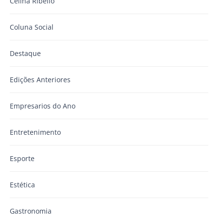
Celina Ribello
Coluna Social
Destaque
Edições Anteriores
Empresarios do Ano
Entretenimento
Esporte
Estética
Gastronomia