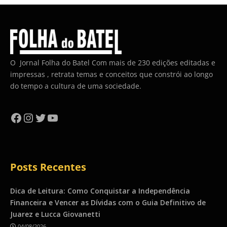
O Jornal Folha do Batel Com mais de 230 edições editadas e
impressas , retrata temas e conceitos que constrói ao longo
do tempo a cultura de uma sociedade.
Facebook
Instagram
Twitter
YouTube
Posts Recentes
Dica de Leitura: Como Conquistar a Independência
Financeira e Vencer as Dívidas com o Guia Definitivo de
Juarez e Lucca Giovanetti
04/08/2026