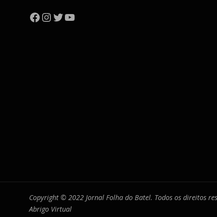
Facebook
Instagram
Twitter
YouTube
Copyright © 2022 Jornal Folha do Batel. Todos os direitos r
Abrigo Virtual