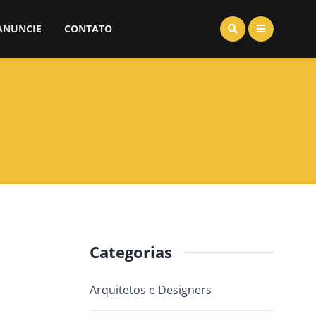
ANUNCIE
CONTATO
Categorias
Arquitetos e Designers