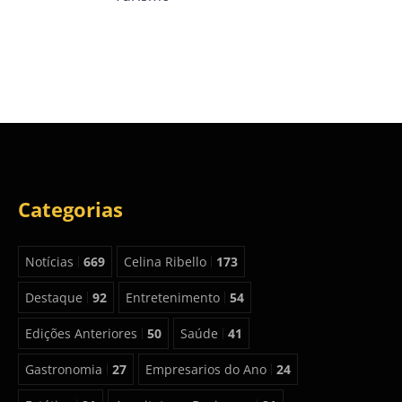
Categorias
Notícias
669
Celina Ribello
173
Destaque
92
Entretenimento
54
Edições Anteriores
50
Saúde
41
Gastronomia
27
Empresarios do Ano
24