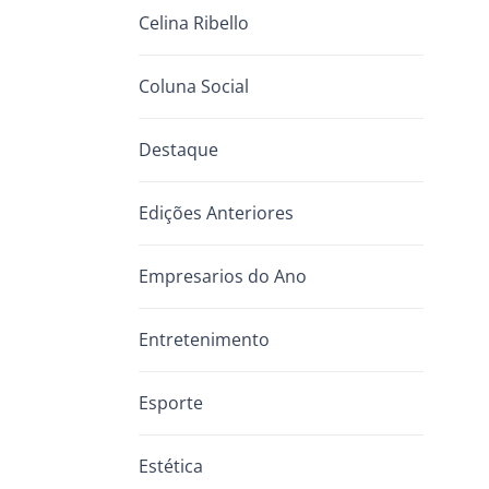
Celina Ribello
Coluna Social
Destaque
Edições Anteriores
Empresarios do Ano
Entretenimento
Esporte
Estética