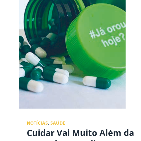
NOTÍCIAS
,
SAÚDE
Cuidar Vai Muito Além da