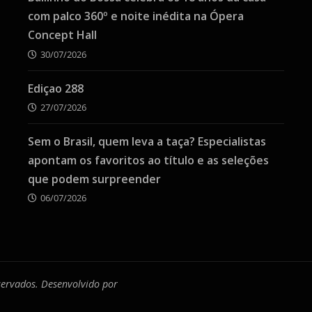
com palco 360º e noite inédita na Ópera
Concept Hall
30/07/2026
Ediçao 288
27/07/2026
Sem o Brasil, quem leva a taça? Especialistas
apontam os favoritos ao título e as seleções
que podem surpreender
06/07/2026
eservados. Desenvolvido por