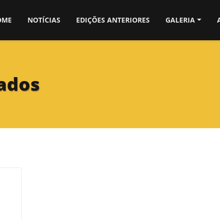
OME
NOTÍCIAS
EDIÇÕES ANTERIORES
GALERIA
ados