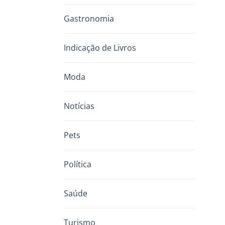
Gastronomia
Indicação de Livros
Moda
Notícias
Pets
Política
Saúde
Turismo