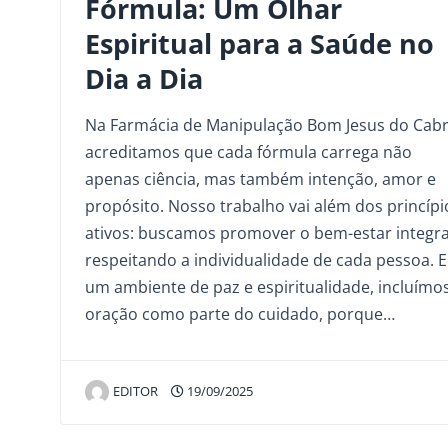
Fórmula: Um Olhar
Espiritual para a Saúde no
Dia a Dia
Na Farmácia de Manipulação Bom Jesus do Cabr
acreditamos que cada fórmula carrega não
apenas ciência, mas também intenção, amor e
propósito. Nosso trabalho vai além dos princípi
ativos: buscamos promover o bem-estar integra
respeitando a individualidade de cada pessoa. 
um ambiente de paz e espiritualidade, incluímo
oração como parte do cuidado, porque…
EDITOR
19/09/2025