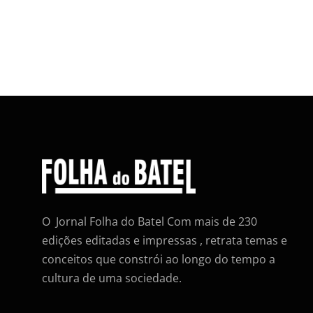
O Jornal Folha do Batel Com mais de 230
edições editadas e impressas , retrata temas e
conceitos que constrói ao longo do tempo a
cultura de uma sociedade.