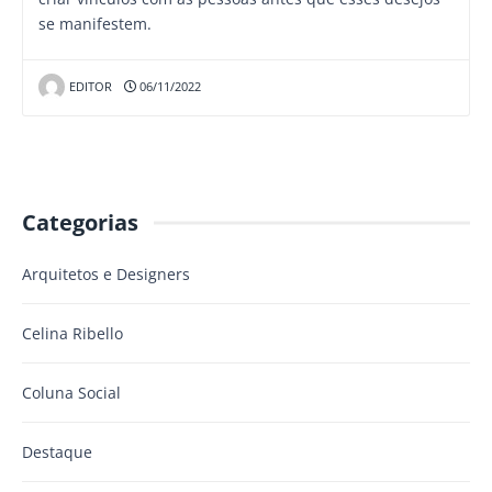
se manifestem.
EDITOR
06/11/2022
Categorias
Arquitetos e Designers
Celina Ribello
Coluna Social
Destaque