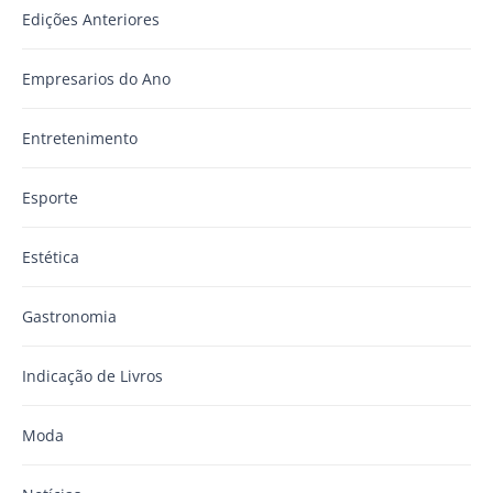
Edições Anteriores
Empresarios do Ano
Entretenimento
Esporte
Estética
Gastronomia
Indicação de Livros
Moda