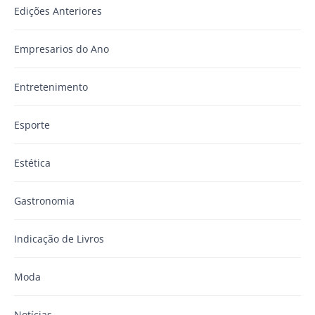
Edições Anteriores
Empresarios do Ano
Entretenimento
Esporte
Estética
Gastronomia
Indicação de Livros
Moda
Notícias