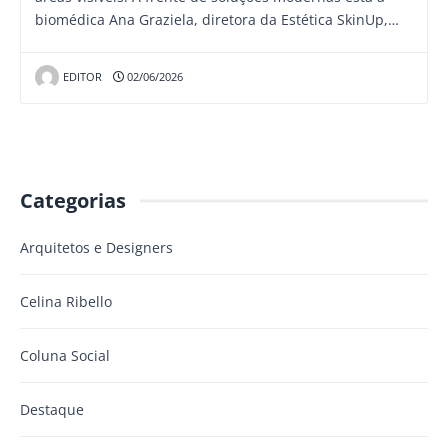
biomédica Ana Graziela, diretora da Estética SkinUp,…
EDITOR
02/06/2026
Categorias
Arquitetos e Designers
Celina Ribello
Coluna Social
Destaque