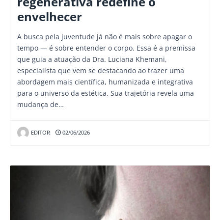
regenerativa redefine o
envelhecer
A busca pela juventude já não é mais sobre apagar o
tempo — é sobre entender o corpo. Essa é a premissa
que guia a atuação da Dra. Luciana Khemani,
especialista que vem se destacando ao trazer uma
abordagem mais científica, humanizada e integrativa
para o universo da estética. Sua trajetória revela uma
mudança de…
EDITOR
02/06/2026