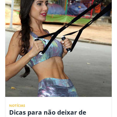
NOTÍCIAS
Dicas para não deixar de