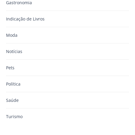
Gastronomia
Indicação de Livros
Moda
Notícias
Pets
Política
Saúde
Turismo