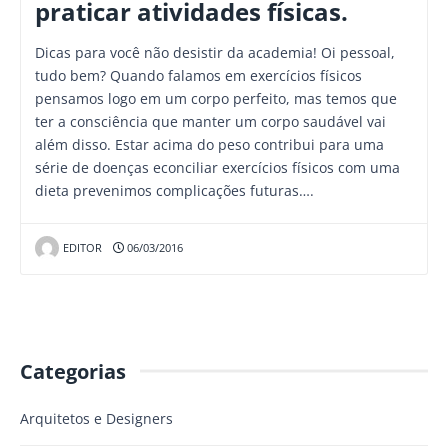
praticar atividades físicas.
Dicas para você não desistir da academia! Oi pessoal,
tudo bem? Quando falamos em exercícios físicos
pensamos logo em um corpo perfeito, mas temos que
ter a consciência que manter um corpo saudável vai
além disso. Estar acima do peso contribui para uma
série de doenças econciliar exercícios físicos com uma
dieta prevenimos complicações futuras….
EDITOR
06/03/2016
Categorias
Arquitetos e Designers