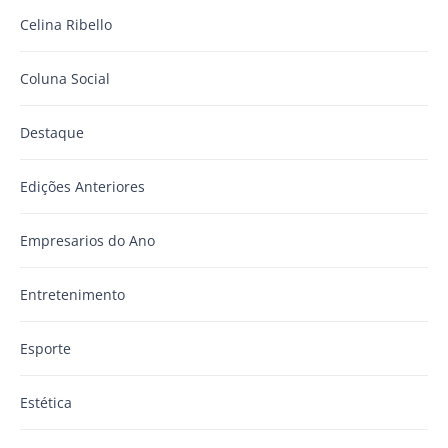
Celina Ribello
Coluna Social
Destaque
Edições Anteriores
Empresarios do Ano
Entretenimento
Esporte
Estética