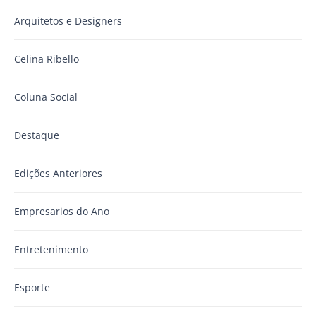
Arquitetos e Designers
Celina Ribello
Coluna Social
Destaque
Edições Anteriores
Empresarios do Ano
Entretenimento
Esporte