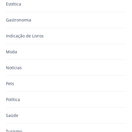
Estética
Gastronomia
Indicação de Livros
Moda
Notícias
Pets
Política
Saúde
Turismo