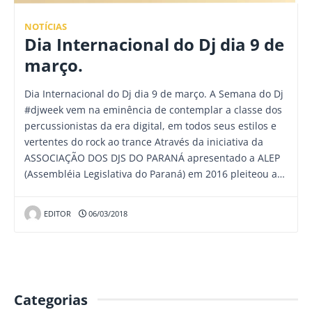
NOTÍCIAS
Dia Internacional do Dj dia 9 de
março.
Dia Internacional do Dj dia 9 de março. A Semana do Dj
#djweek vem na eminência de contemplar a classe dos
percussionistas da era digital, em todos seus estilos e
vertentes do rock ao trance Através da iniciativa da
ASSOCIAÇÃO DOS DJS DO PARANÁ apresentado a ALEP
(Assembléia Legislativa do Paraná) em 2016 pleiteou a…
EDITOR
06/03/2018
Categorias