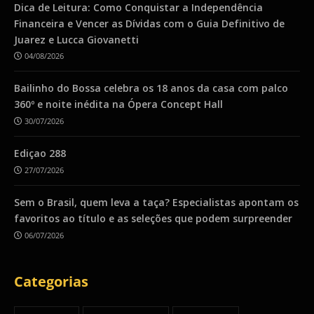
Dica de Leitura: Como Conquistar a Independência
Financeira e Vencer as Dívidas com o Guia Definitivo de
Juarez e Lucca Giovanetti
04/08/2026
Bailinho do Bossa celebra os 18 anos da casa com palco
360º e noite inédita na Ópera Concept Hall
30/07/2026
Ediçao 288
27/07/2026
Sem o Brasil, quem leva a taça? Especialistas apontam os
favoritos ao título e as seleções que podem surpreender
06/07/2026
Categorias