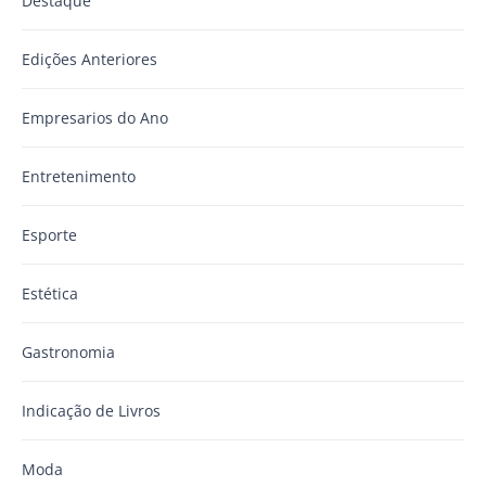
Destaque
Edições Anteriores
Empresarios do Ano
Entretenimento
Esporte
Estética
Gastronomia
Indicação de Livros
Moda