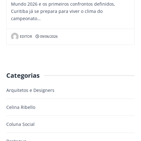
Mundo 2026 e os primeiros confrontos definidos,
Curitiba já se prepara para viver o clima do
campeonato…
EDITOR
09/06/2026
Categorias
Arquitetos e Designers
Celina Ribello
Coluna Social