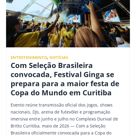
ENTRETENIMENTO
,
NOTÍCIAS
Com Seleção Brasileira
convocada, Festival Ginga se
prepara para a maior festa de
Copa do Mundo em Curitiba
Evento reúne transmissão oficial dos jogos, shows
nacionais, DJs, arena de futevôlei e programação
imersiva entre junho e julho no Complexo Durival de
Britto Curitiba, maio de 2026 — Com a Seleção
Brasileira oficialmente convocada para a Copa do