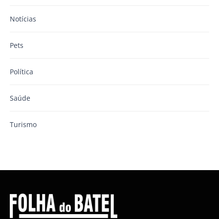
Notícias
Pets
Política
Saúde
Turismo