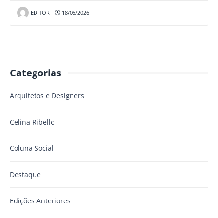
EDITOR
18/06/2026
Categorias
Arquitetos e Designers
Celina Ribello
Coluna Social
Destaque
Edições Anteriores