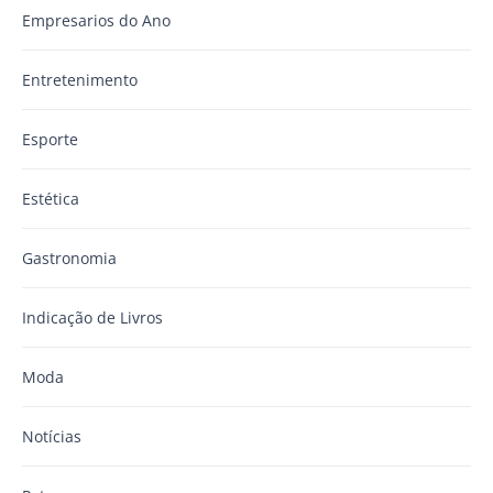
Empresarios do Ano
Entretenimento
Esporte
Estética
Gastronomia
Indicação de Livros
Moda
Notícias