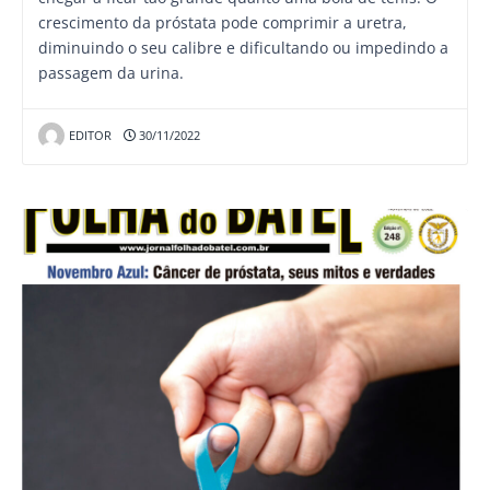
crescimento da próstata pode comprimir a uretra,
diminuindo o seu calibre e dificultando ou impedindo a
passagem da urina.
EDITOR
30/11/2022