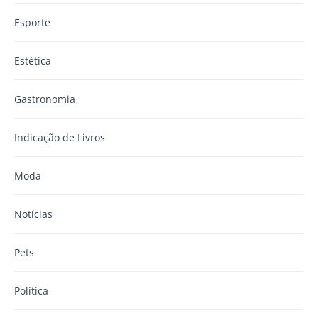
Esporte
Estética
Gastronomia
Indicação de Livros
Moda
Notícias
Pets
Política