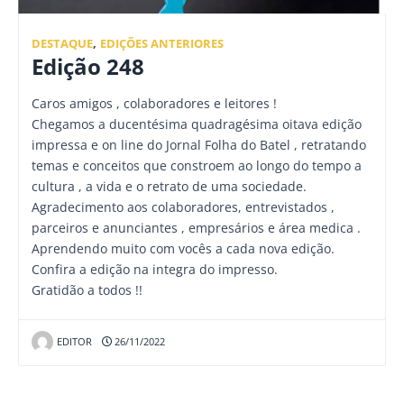
DESTAQUE
,
EDIÇÕES ANTERIORES
Edição 248
Caros amigos , colaboradores e leitores !
Chegamos a ducentésima quadragésima oitava edição
impressa e on line do Jornal Folha do Batel , retratando
temas e conceitos que constroem ao longo do tempo a
cultura , a vida e o retrato de uma sociedade.
Agradecimento aos colaboradores, entrevistados ,
parceiros e anunciantes , empresários e área medica .
Aprendendo muito com vocês a cada nova edição.
Confira a edição na integra do impresso.
Gratidão a todos !!
EDITOR
26/11/2022