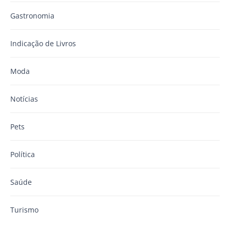
Gastronomia
Indicação de Livros
Moda
Notícias
Pets
Política
Saúde
Turismo