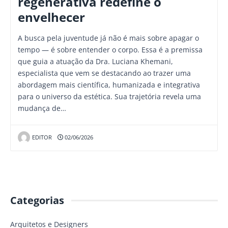
regenerativa redefine o
envelhecer
A busca pela juventude já não é mais sobre apagar o
tempo — é sobre entender o corpo. Essa é a premissa
que guia a atuação da Dra. Luciana Khemani,
especialista que vem se destacando ao trazer uma
abordagem mais científica, humanizada e integrativa
para o universo da estética. Sua trajetória revela uma
mudança de…
EDITOR
02/06/2026
Categorias
Arquitetos e Designers