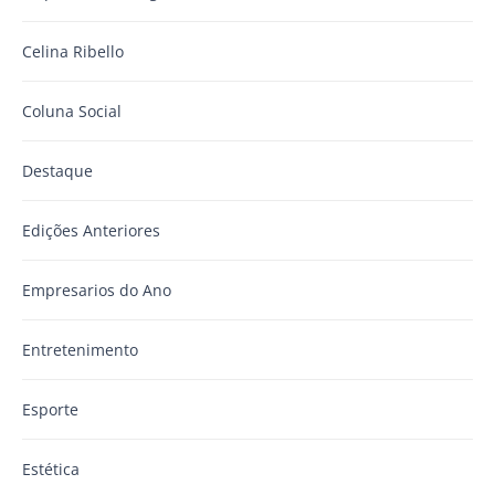
Celina Ribello
Coluna Social
Destaque
Edições Anteriores
Empresarios do Ano
Entretenimento
Esporte
Estética